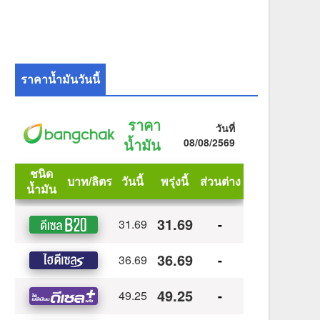
ราคาน้ำมันวันนี้