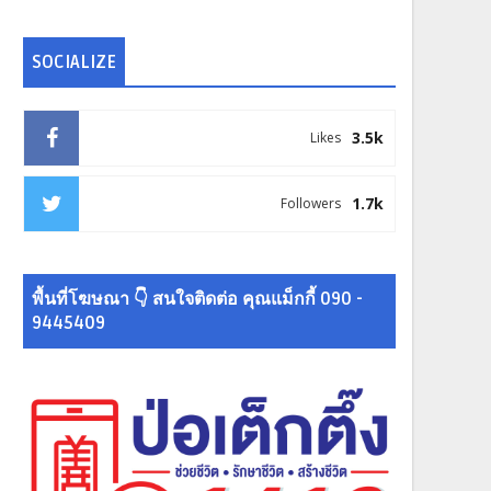
SOCIALIZE
3.5k
Likes
1.7k
Followers
พื้นที่โฆษณา 👇 สนใจติดต่อ คุณแม็กกี้ 090 -
9445409