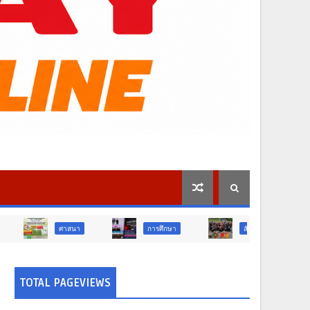
าสนา
การศึกษา
สังคม
การเมือง
TOTAL PAGEVIEWS