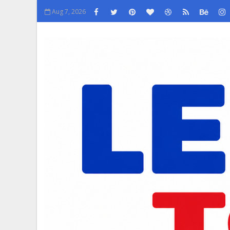
Aug 7, 2026