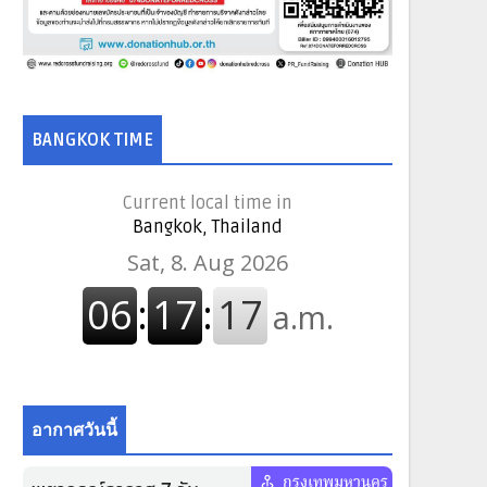
BANGKOK TIME
Current local time in
Bangkok, Thailand
อากาศวันนี้