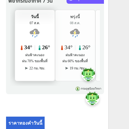
ราคาทองคำวันนี้