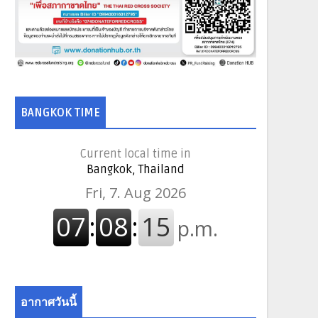
BANGKOK TIME
Current local time in
Bangkok, Thailand
อากาศวันนี้