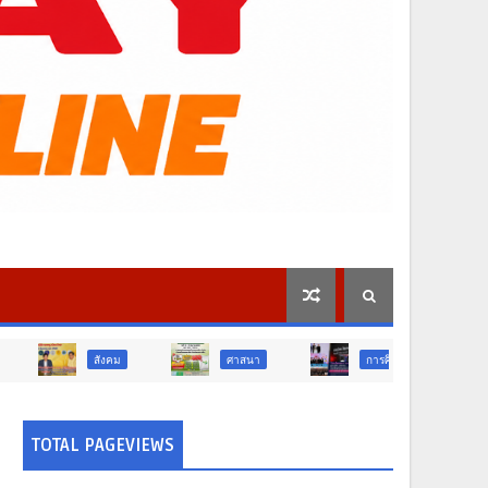
ังคม
ศาสนา
การศึกษา
สังคม
TOTAL PAGEVIEWS