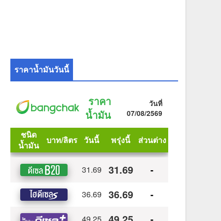
ราคาน้ำมันวันนี้