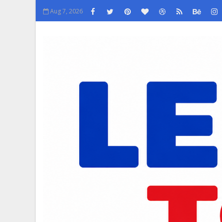
Aug 7, 2026