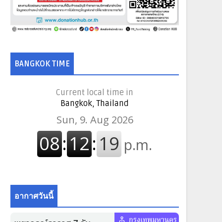
BANGKOK TIME
Current local time in
Bangkok, Thailand
อากาศวันนี้