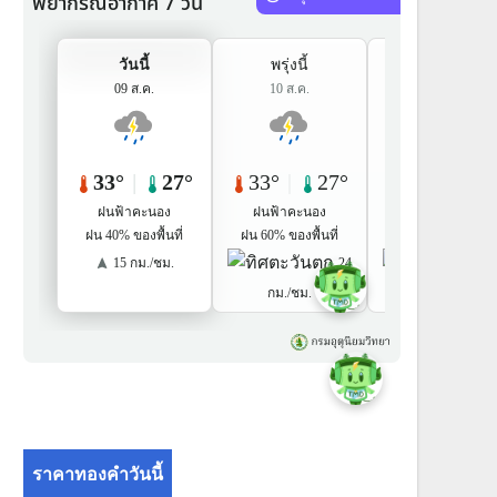
ราคาทองคำวันนี้