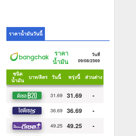
ราคาน้ำมันวันนี้