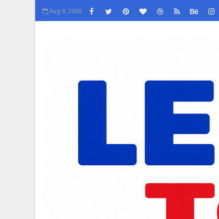
Aug 9, 2026