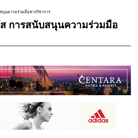
บสนุนความร่วมมือทางวิชาการ
ซัส การสนับสนุนความร่วมมือ