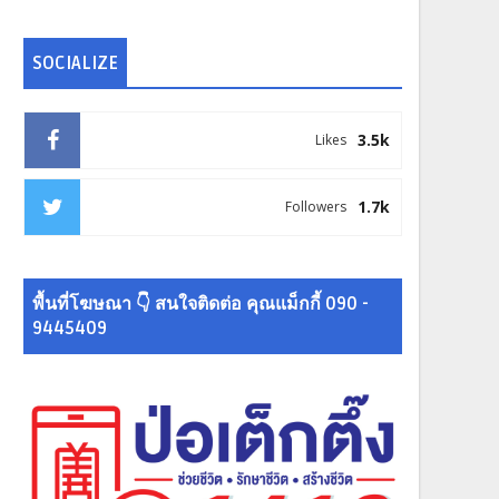
SOCIALIZE
3.5k
Likes
1.7k
Followers
พื้นที่โฆษณา 👇 สนใจติดต่อ คุณแม็กกี้ 090 -
9445409