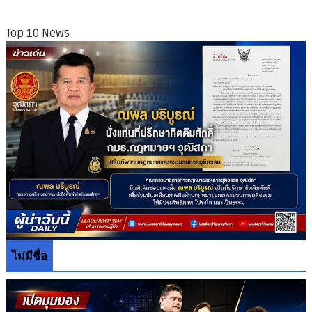
Top 10 News
ไม่มีชื่อ