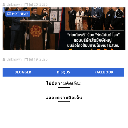
Unknown
Jul 20, 2026
HOT NEWS
Unknown
Jul 19, 2026
BLOGGER
DISQUS
FACEBOOK
ไม่มีความคิดเห็น:
แสดงความคิดเห็น