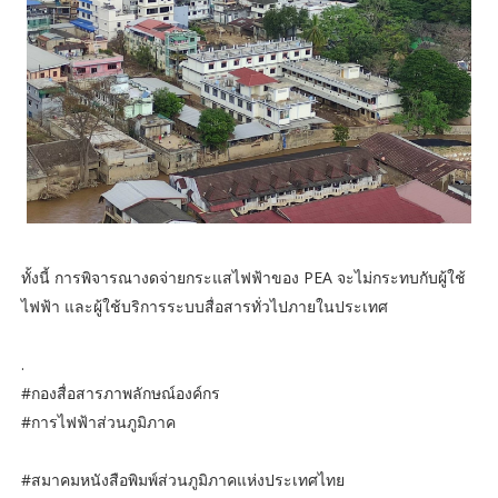
ทั้งนี้ การพิจารณางดจ่ายกระแสไฟฟ้าของ PEA จะไม่กระทบกับผู้ใช้
ไฟฟ้า และผู้ใช้บริการระบบสื่อสารทั่วไปภายในประเทศ
.
#กองสื่อสารภาพลักษณ์องค์กร
#การไฟฟ้าส่วนภูมิภาค
#สมาคมหนังสือพิมพ์ส่วนภูมิภาคแห่งประเทศไทย