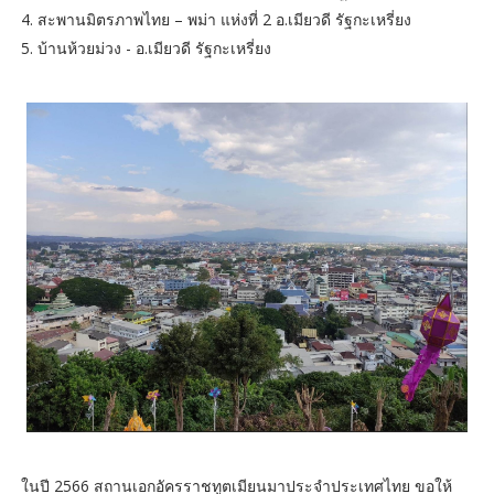
4. สะพานมิตรภาพไทย – พม่า แห่งที่ 2 อ.เมียวดี รัฐกะเหรี่ยง
5. บ้านห้วยม่วง - อ.เมียวดี รัฐกะเหรี่ยง
​ในปี 2566 สถานเอกอัครราชทูตเมียนมาประจำประเทศไทย ขอให้