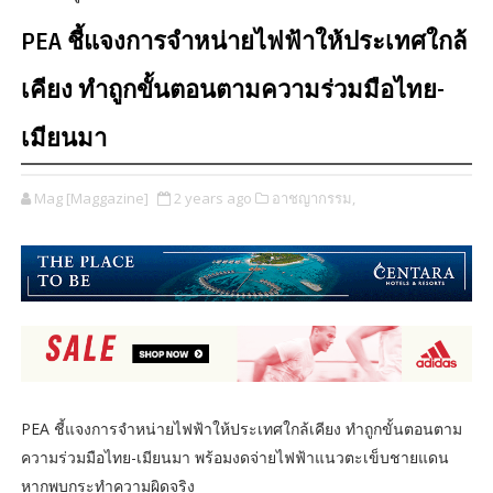
PEA ชี้แจงการจำหน่ายไฟฟ้าให้ประเทศใกล้
เคียง ทำถูกขั้นตอนตามความร่วมมือไทย-
เมียนมา
Mag [Maggazine]
2 years ago
อาชญากรรม,
PEA ชี้แจงการจำหน่ายไฟฟ้าให้ประเทศใกล้เคียง ทำถูกขั้นตอนตาม
ความร่วมมือไทย-เมียนมา พร้อมงดจ่ายไฟฟ้าแนวตะเข็บชายแดน
หากพบกระทำความผิดจริง