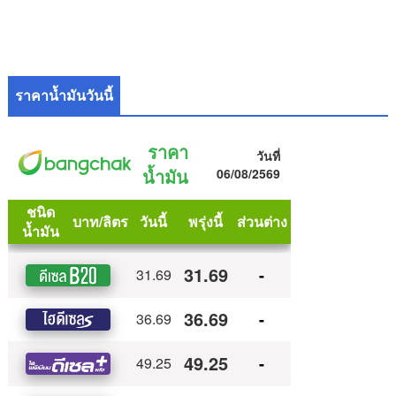
ราคาน้ำมันวันนี้