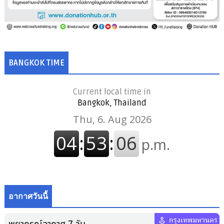
BANGKOK TIME
Current local time in
Bangkok, Thailand
อากาศวันนี้