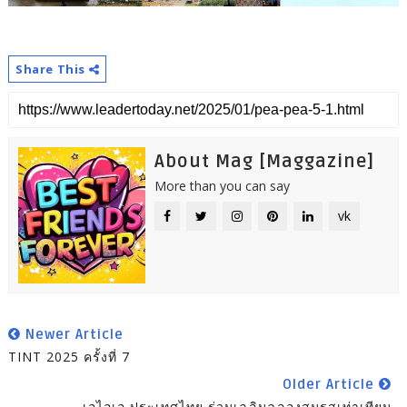
Share This
About Mag [Maggazine]
More than you can say
vk
Newer Article
TINT 2025 ครั้งที่ 7
Older Article
เอไอเอ ประเทศไทย ร่วมเฉลิมฉลองสมรสเท่าเทียม