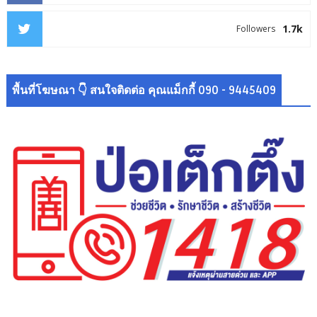
1.7k
Followers
พื้นที่โฆษณา 👇 สนใจติดต่อ คุณแม็กกี้ 090 - 9445409