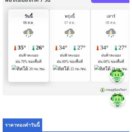
ราคาทองคำวันนี้