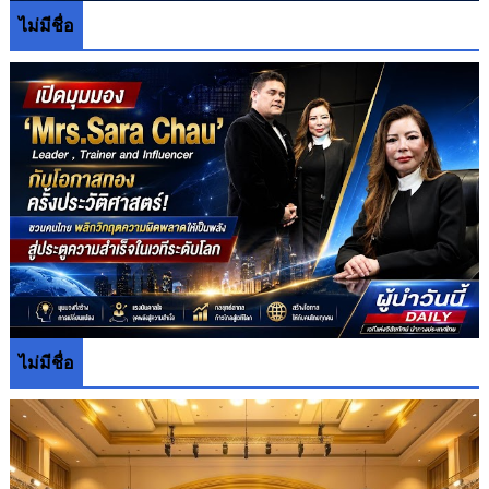
ไม่มีชื่อ
ไม่มีชื่อ