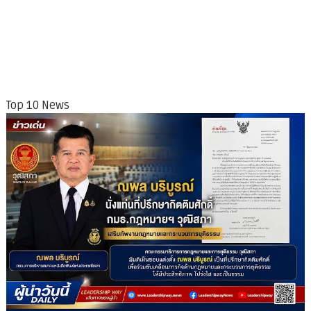
Top 10 News