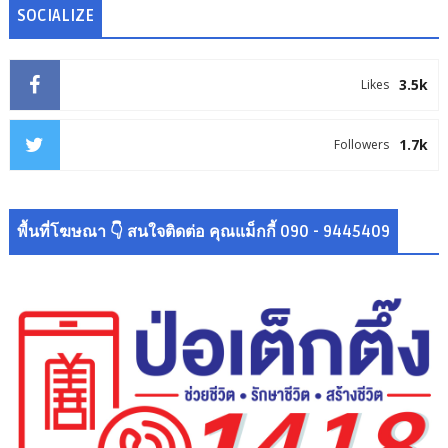
SOCIALIZE
3.5k
Likes
1.7k
Followers
พื้นที่โฆษณา 👇 สนใจติดต่อ คุณแม็กกี้ 090 - 9445409