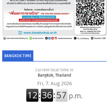
BANGKOK TIME
Current local time in
Bangkok, Thailand