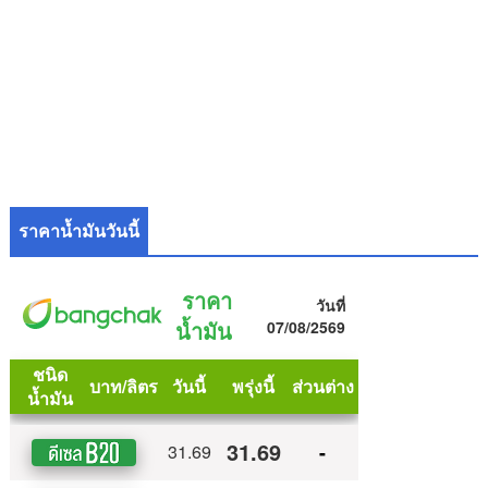
ราคาน้ำมันวันนี้