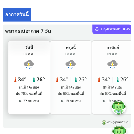
อากาศวันนี้