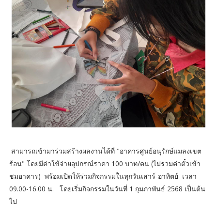
สามารถเข้ามาร่วมสร้างผลงานได้ที่ "อาคารศูนย์อนุรักษ์แมลงเขต
ร้อน" โดยมีค่าใข้จ่ายอุปกรณ์ราคา 100 บาท/คน (ไม่รวมค่าตั๋วเข้า
ชมอาคาร) พร้อมเปิดให้ร่วมกิจกรรมในทุกวันเสาร์-อาทิตย์ เวลา
09.00-16.00 น. โดยเริ่มกิจกรรมในวันที่ 1 กุมภาพันธ์ 2568 เป็นต้น
ไป