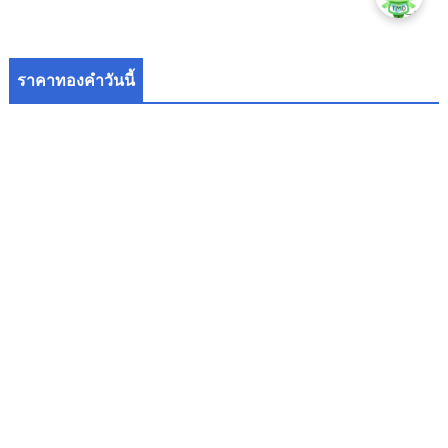
ราคาทองคำวันนี้