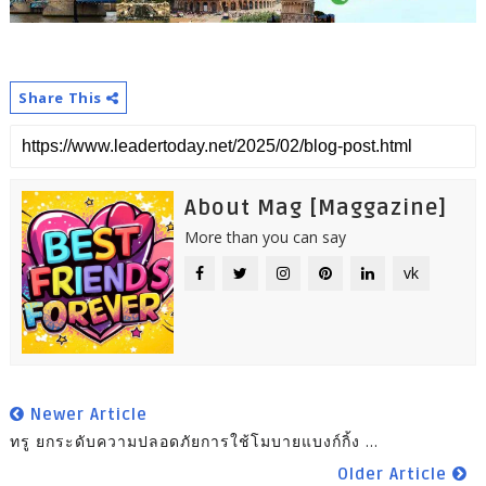
Share This
About Mag [Maggazine]
More than you can say
vk
Newer Article
ทรู ยกระดับความปลอดภัยการใช้โมบายแบงก์กิ้ง ...
Older Article