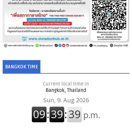
BANGKOK TIME
Current local time in
Bangkok, Thailand