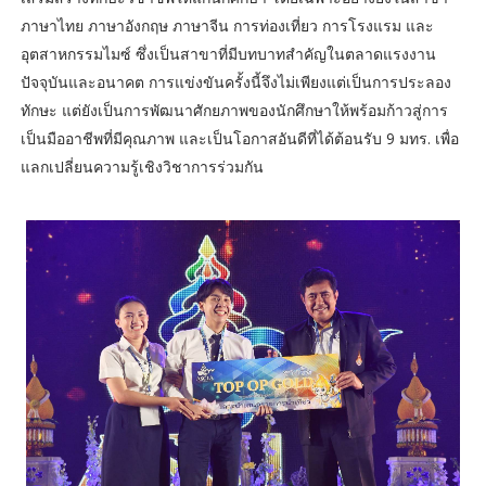
ภาษาไทย ภาษาอังกฤษ ภาษาจีน การท่องเที่ยว การโรงแรม และ
อุตสาหกรรมไมซ์ ซึ่งเป็นสาขาที่มีบทบาทสำคัญในตลาดแรงงาน
ปัจจุบันและอนาคต การแข่งขันครั้งนี้จึงไม่เพียงแต่เป็นการประลอง
ทักษะ แต่ยังเป็นการพัฒนาศักยภาพของนักศึกษาให้พร้อมก้าวสู่การ
เป็นมืออาชีพที่มีคุณภาพ และเป็นโอกาสอันดีที่ได้ต้อนรับ 9 มทร. เพื่อ
แลกเปลี่ยนความรู้เชิงวิชาการร่วมกัน