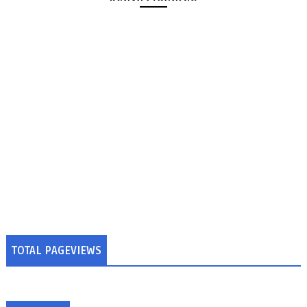
TOTAL PAGEVIEWS