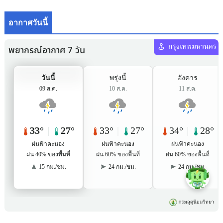
อากาศวันนี้