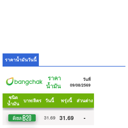
ราคาน้ำมันวันนี้