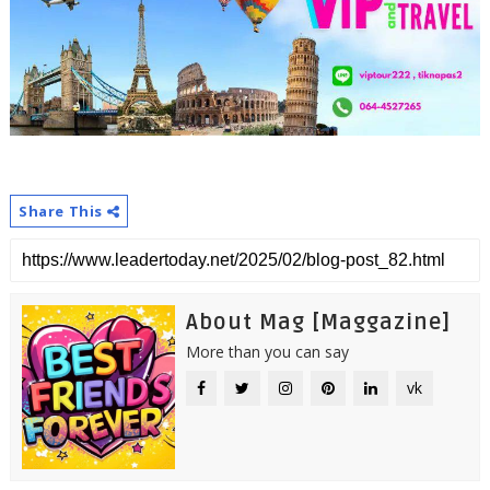
Share This
About Mag [Maggazine]
More than you can say
vk