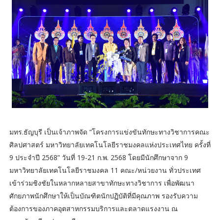
มทร.ธัญบุรี เป็นเจ้าภาพจัด “โครงการแข่งขันทักษะทางวิชาการคณะ
ศิลปศาสตร์ มหาวิทยาลัยเทคโนโลยีราชมงคลแห่งประเทศไทย ครั้งที่
9 ประจำปี 2568” วันที่ 19-21 ก.พ. 2568 โดยมีนักศึกษาจาก 9
มหาวิทยาลัยเทคโนโลยีราชมงคล 11 คณะ/หน่วยงาน ทั่วประเทศ
เข้าร่วมชิงชัยในหลากหลายสาขาทักษะทางวิชาการ เพื่อพัฒนา
ศักยภาพนักศึกษาให้เป็นบัณฑิตนักปฏิบัติที่มีคุณภาพ รองรับความ
ต้องการของภาคอุตสาหกรรมบริการและตลาดแรงงาน ณ