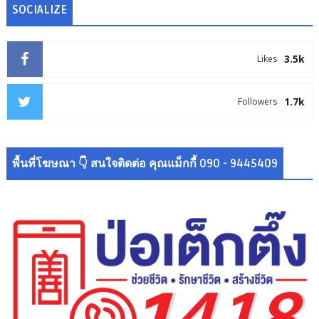
SOCIALIZE
3.5k
Likes
1.7k
Followers
พื้นที่โฆษณา 👇 สนใจติดต่อ คุณแม็กกี้ 090 - 9445409