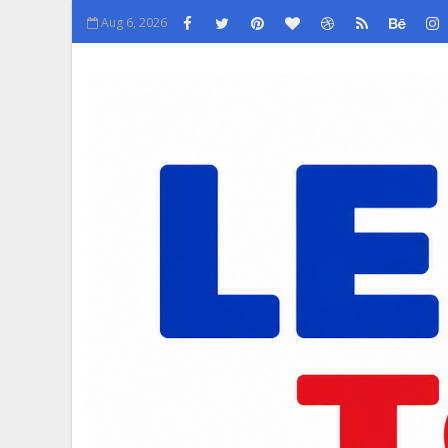
Aug 6, 2026