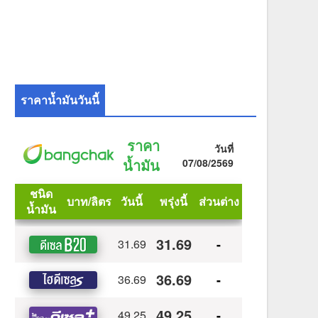
ราคาน้ำมันวันนี้