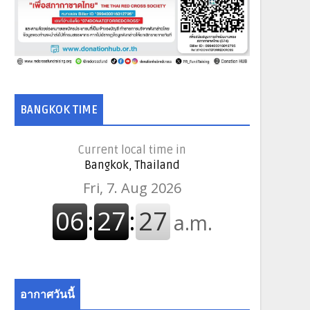
BANGKOK TIME
Current local time in
Bangkok, Thailand
อากาศวันนี้