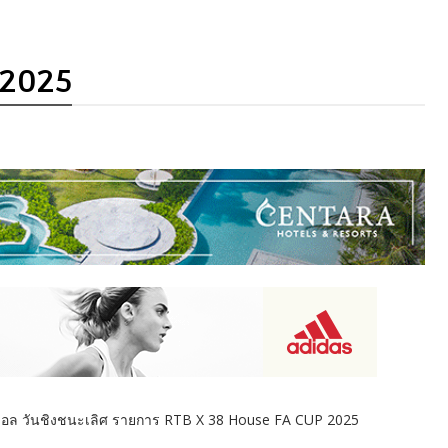
 2025
ฟุตซอล วันชิงชนะเลิศ รายการ RTB X 38 House FA CUP 2025