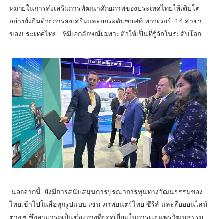
หมายในการส่งเสริมการพัฒนาศักยภาพของประเทศไทยให้เติบโต
อย่างยั่งยืนด้วยการส่งเสริมและยกระดับซอฟท์ พาวเวอร์ 14 สาขา
ของประเทศไทย ที่มีเอกลักษณ์เฉพาะตัวให้เป็นที่รู้จักในระดับโลก
นอกจากนี้ ยังมีการสนับสนุนการบูรณาการทุนทางวัฒนธรรมของ
ไทยเข้าไปในสื่อทุกรูปแบบ เช่น ภาพยนตร์ไทย ซีรีส์ และสื่อออนไลน์
ต่าง ๆ ซึ่งสามารถเป็นช่องทางที่ยอดเยี่ยมในการเผยแพร่วัฒนธรรม