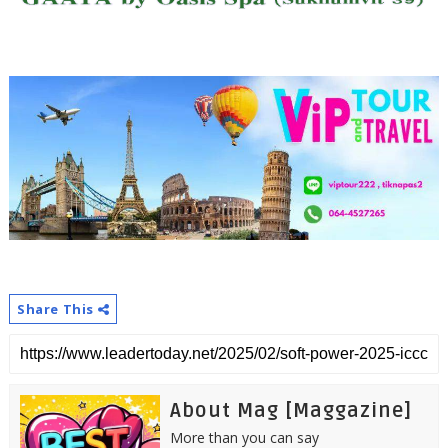
Share This
About Mag [Maggazine]
More than you can say