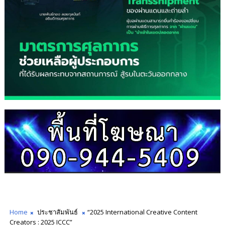
Home
ประชาสัมพันธ์
“2025 International Creative Content
Creators : 2025 ICCC”