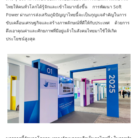
ไทยให้คนทั่วโลกได้รู้จักและเข้าใจมากยิ่งขึ้น การพัฒนา Soft
Power ผ่านการส่งเสริมภูมิปัญญาไทยนี้จะเป็นกุญแจสำคัญในการ
ขับเคลื่อนเศรษฐกิจและสร้างภาพลักษณ์ที่ดีให้กับประเทศ ด้วยการ
ดึงเอาคุณค่าและศักยภาพที่มีอยู่แล้วในสังคมไทยมาใช้ให้เกิด
ประโยชน์สูงสุด