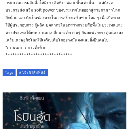
กระบวนการผลิตสื่อให้มีประสิทธิภาพมากขึ้นเท่านั้น แต่ยังจุด
ประกายส่งเสริม soft power ของประเทศไทยออกสู่สายตาชาวโลก
อีกด้วย และยังเป็นช่องทางในการสร้างเครือข่ายใหม่ ๆ เพื่อเปิดทาง
ให้ผู้ประกอบการ ผู้ผลิต บุคลากรในอุตสาหกรรมสื่อทั้งในประเทศและ
ต่างประเทศได้พบปะ แลกเปลี่ยนองค์ความรู้ อันจะช่วยกระตุ้นและส่ง
เสริมเศรษฐกิจโลกให้เจริญเติบโตอย่างมั่นคงและยั่งยืนต่อไป
“ดร.ธนกร กล่าวทิ้งท้าย
*****************************
Tags
# ประชาสัมพันธ์