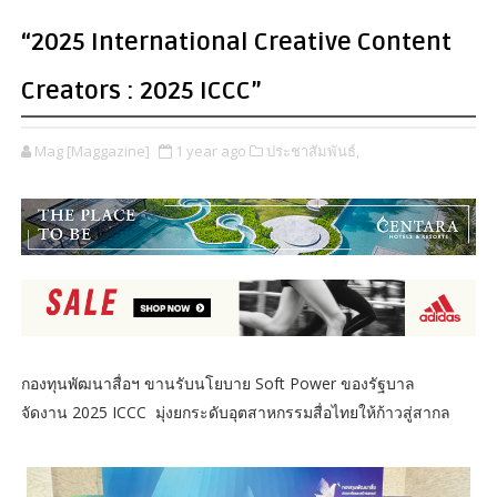
“2025 International Creative Content
Creators : 2025 ICCC”
Mag [Maggazine]
1 year ago
ประชาสัมพันธ์,
กองทุนพัฒนาสื่อฯ ขานรับนโยบาย Soft Power ของรัฐบาล
จัดงาน 2025 ICCC มุ่งยกระดับอุตสาหกรรมสื่อไทยให้ก้าวสู่สากล