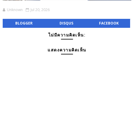
Unknown
Jul 20, 2026
BLOGGER
DISQUS
FACEBOOK
ไม่มีความคิดเห็น:
แสดงความคิดเห็น