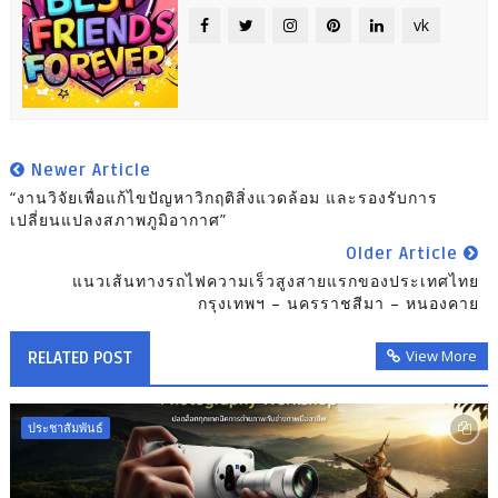
vk
Newer Article
“งานวิจัยเพื่อแก้ไขปัญหาวิกฤติสิ่งแวดล้อม และรองรับการ
เปลี่ยนแปลงสภาพภูมิอากาศ”
Older Article
แนวเส้นทางรถไฟความเร็วสูงสายแรกของประเทศไทย
กรุงเทพฯ – นครราชสีมา – หนองคาย
View More
RELATED POST
ประชาสัมพันธ์