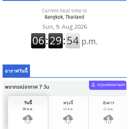
Current local time in
Bangkok, Thailand
อากาศวันนี้