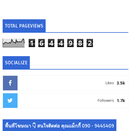
TOTAL PAGEVIEWS
1
6
4
4
9
8
2
SOCIALIZE
3.5k
Likes
1.7k
Followers
พื้นที่โฆษณา 👇 สนใจติดต่อ คุณแม็กกี้ 090 - 9445409