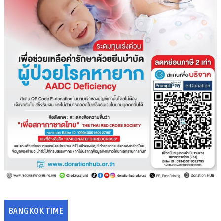
BANGKOK TIME