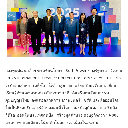
กองทุนพัฒนาสื่อฯ ขานรับนโยบาย Soft Power ของรัฐบาล จัดงาน
“2025 International Creative Content Creators : 2025 ICCC” ยก
ระดับอุตสาหกรรมสื่อไทยให้ก้าวสู่สากล พร้อมเปิดเวทีแลกเปลี่ยน
เรียนรู้ด้านคอนเทนต์ระดับนานาชาติ ส่งเสริมทุนวัฒนธรรม-
ภูมิปัญญาไทย ตั้งแต่อุตสาหกรรมภาพยนตร์ ซีรีส์ และสื่อออนไลน์
ให้เป็นที่ยอมรับและรู้จักของคนทั่วโลก เผยปัจจุบันตลาดสตรีมมิง
วิดีโอ ออนในประเทศสุดปัง สร้างมูลค่าทางเศรษฐกิจกว่า 14,000
ล้านบาท และมีแนวโน้มเติบโตอย่างต่อเนื่องในอนาคต