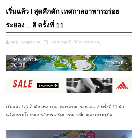
เริ่มแล้ว ! สุดคึกคัก เทศกาลอาหารอร่อย
ระยอง ... ฮิ ครั้งที่ 11
Mag [Maggazine]
1 year ago
วิจัย-นวัตกรรม,
เริ่มแล้ว ! สุดคึกคัก เทศกาลอาหารอร่อย ระยอง ... ฮิ ครั้งที่ 11 นำ
นวัตกรรมโดรนแปรอักษรเสริมการท่องเที่ยวและเศรษฐกิจ