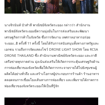
นางจิรนันท์ บัวสำลี พาณิชย์จังหวัดระยอง กล่าวว่า สำนักงาน
พาณิชย์จังหวัดระยองมีความมุ่งมั่นในการส่งเสริมและพัฒนา
เศรษฐกิจการค้าในจังหวัด ซึ่งการจัดงาน เทศกาลอาหารอร่อย
ระยอง...ฮิ ครั้งที่ 11 ครั้งนี้ โดยได้รับการสนับสนุนทั้งทางภาครัฐและ
เอกชน รวมถึงการจัดแสดงโชว์ DRONE LIGHT SHOW โดย RCSA
DRONE THAILAND ซึ่ง สำนักงานพาณิชย์จังหวัดระยอง และภาคี
เครือข่ายทุกภาคส่วน มุ่งเน้นส่งเสริมให้เกิดการกระตุ้นเศรษฐกิจด้าน
การท่องเที่ยวของจังหวัดเพื่อให้เกิดการกระจายรายได้ไปยังชุมชนผู้
ผลิตได้อย่างทั่วถึง และสร้างโอกาสผู้ประกอบการร้านค้า ร้านอาหาร
ตลอดจนการเชื่อมโยงเส้นทางการท่องเที่ยว และเพิ่มรายได้ภาคการ
ท่องเที่ยวของจังหวัดระยองให้เป็นที่รู้จัก