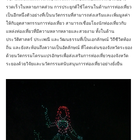
รวดเร็วในหลายภาคส่วน การประยุกต์ใช้โดรนในด้านการท่องเที่ยว
เป็นอีกหนึ่งตัวอย่างที่เป็นนวัตกรรมที่สามารถส่งเสริมและเพิ่มมูลค่า
ให้กับอุตสาหกรรมการท่องเที่ยว สามารถเชื่อมโยงนักท่องเที่ยวกับ
แหล่งท่องเที่ยวที่มีความหลากหลายและสวยงาม ทั้งในด้าน
ประวัติศาสตร์ ประเพณี และวัฒนธรรมที่เป็นเอกลักษณ์ วิถีชีวิตท้อง
ถิ่น และยังสะท้อนถึงความเป็นอัตลักษณ์ ที่โดดเด่นของจังหวัดระยอง
ด้วยนวัตกรรมโดรนแปรอักษรเพื่อส่งเสริมการท่องเที่ยวของจังหวัด
ระยองด้วยวิจัยและนวัตกรรมสนับสนุนการท่องเที่ยวอย่างยั่งยืน