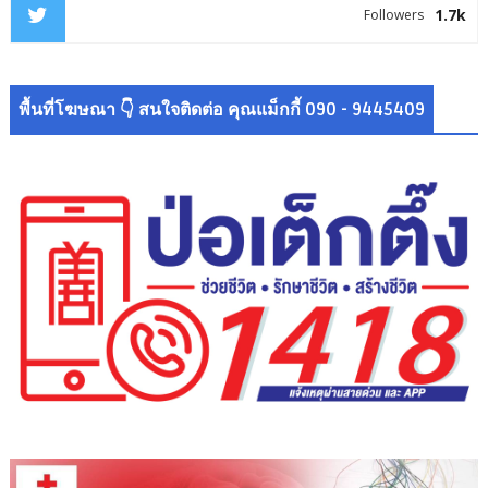
1.7k
Followers
พื้นที่โฆษณา 👇 สนใจติดต่อ คุณแม็กกี้ 090 - 9445409