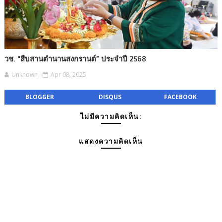
วช. “สืบสานตำนานสงกรานต์” ประจำปี 2568
Unknown
Apr 08, 2025
BLOGGER
DISQUS
FACEBOOK
ไม่มีความคิดเห็น:
แสดงความคิดเห็น