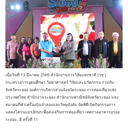
เมื่อวันที่ 13 มีนาคม 2568 สำนักงานการวิจัยแห่งชาติ (วช.)
กระทรวงการอุดมศึกษา วิทยาศาสตร์ วิจัยและนวัตกรรม ร่วมกับ
จังหวัดระยอง องค์การบริหารส่วนจังหวัดระยอง การท่องเที่ยวแห่ง
ประเทศไทย สำนักงานระยอง สำนักงานพาณิชย์จังหวัดระยอง และ
สมาคมกีฬาเครื่องบินจำลองและวิทยุบังคับ จัดพิธีเปิดกิจกรรมการ
แสดงโดรนแปรอักษรเพื่อส่งเสริมการท่องเที่ยว เทศกาลอาหารอร่อย
ระยอง...ฮิ ครั้งที่ 11