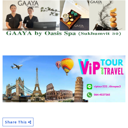
Share This