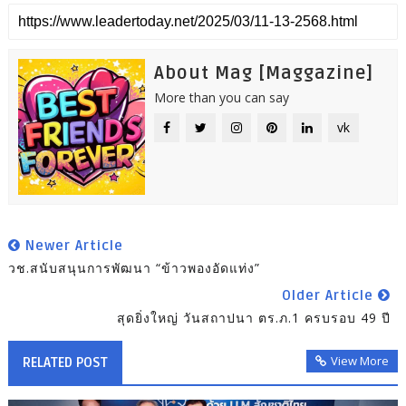
About Mag [Maggazine]
More than you can say
vk
Newer Article
วช.สนับสนุนการพัฒนา “ข้าวพองอัดแท่ง”
Older Article
สุดยิ่งใหญ่ วันสถาปนา ตร.ภ.1 ครบรอบ 49 ปี
View More
RELATED POST