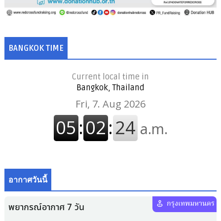
BANGKOK TIME
Current local time in
Bangkok, Thailand
อากาศวันนี้