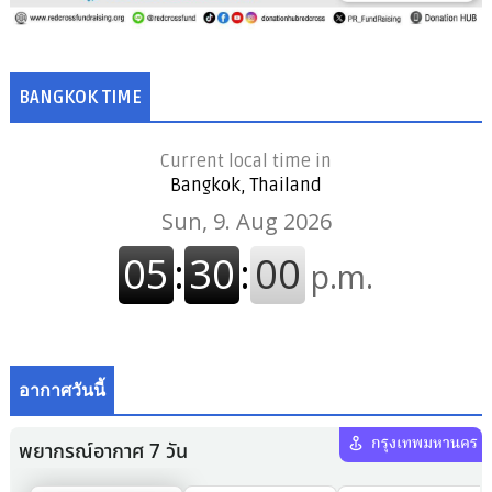
BANGKOK TIME
Current local time in
Bangkok, Thailand
อากาศวันนี้