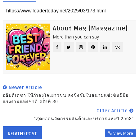
About Mag [Maggazine]
More than you can say
vk
Newer Article
อธิบดีเดชา ให้กำลังใจเยาวชน ลงชิงชัยในสนามแข่งขันฝีมือ
แรงงานแห่งชาติ ครั้งที่ 30
Older Article
"สุดยอดนวัตกรรมสินค้าและบริการแห่งปี 2568”
View More
RELATED POST