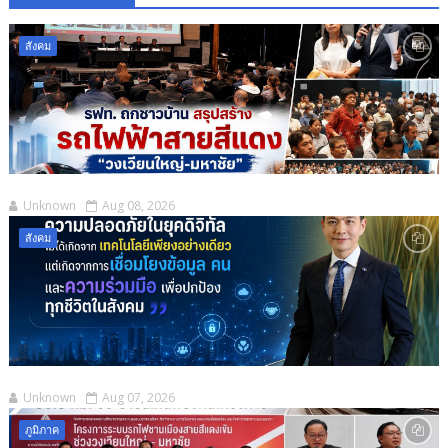
สังคม
Unknown
Aug 08, 2026
สังคม
Unknown
Aug 07, 2026
ภูมิภาค