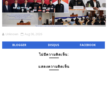
Unknown
Aug 06, 2026
BLOGGER
DISQUS
FACEBOOK
ไม่มีความคิดเห็น:
แสดงความคิดเห็น