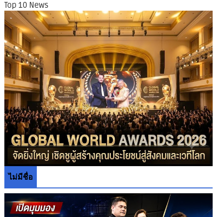
Top 10 News
ไม่มีชื่อ