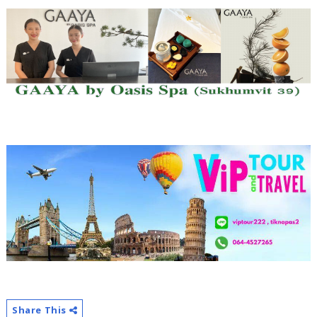
Share This