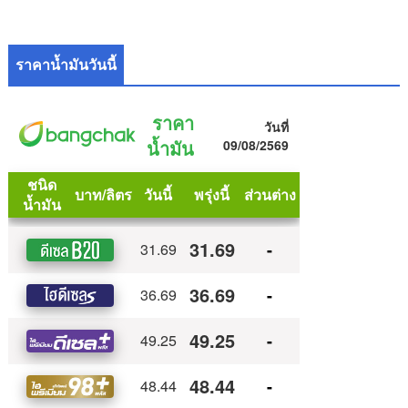
ราคาน้ำมันวันนี้