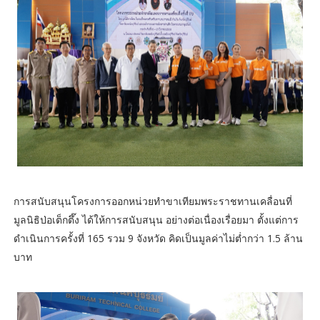
การสนับสนุนโครงการออกหน่วยทำขาเทียมพระราชทานเคลื่อนที่
มูลนิธิป่อเต็กตึ๊ง ได้ให้การสนับสนุน อย่างต่อเนื่องเรื่อยมา ตั้งแต่การ
ดำเนินการครั้งที่ 165 รวม 9 จังหวัด คิดเป็นมูลค่าไม่ต่ำกว่า 1.5 ล้าน
บาท