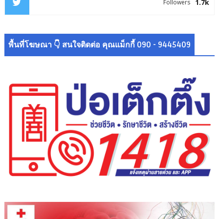
1.7k
Followers
พื้นที่โฆษณา 👇 สนใจติดต่อ คุณแม็กกี้ 090 - 9445409