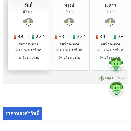
ราคาทองคำวันนี้