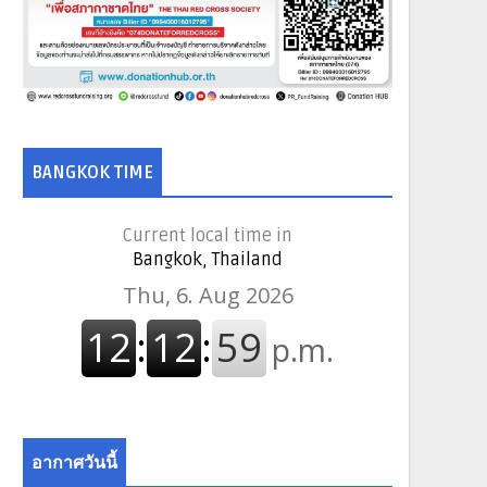
BANGKOK TIME
Current local time in
Bangkok, Thailand
อากาศวันนี้