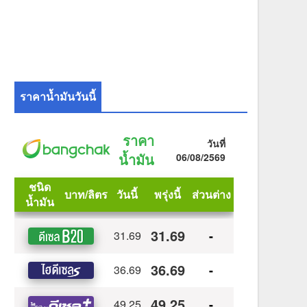
ราคาน้ำมันวันนี้