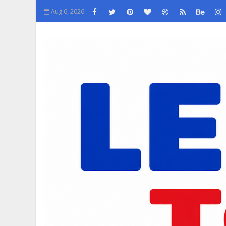
Aug 6, 2026