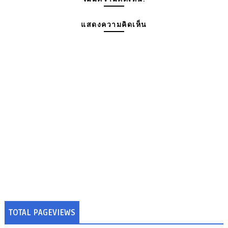
แสดงความคิดเห็น
TOTAL PAGEVIEWS