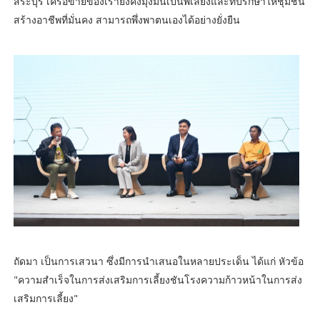
สระบุรี เครือข่ายของเรายังคงมุ่งมั่นเป็นพี่เลี้ยงและที่ปรึกษาให้ชุมชน
สร้างอาชีพที่มั่นคง สามารถพึ่งพาตนเองได้อย่างยั่งยืน
ถัดมา เป็นการเสวนา ซึ่งมีการนำเสนอในหลายประเด็น ได้แก่ หัวข้อ
"ความสำเร็จในการส่งเสริมการเลี้ยงชันโรงความก้าวหน้าในการส่ง
เสริมการเลี้ยง"