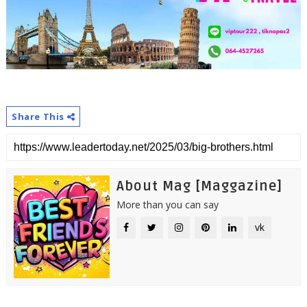
Share This
About Mag [Maggazine]
More than you can say
vk