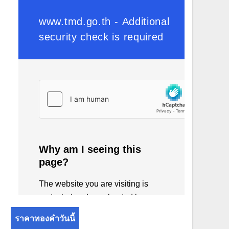
ราคาทองคำวันนี้