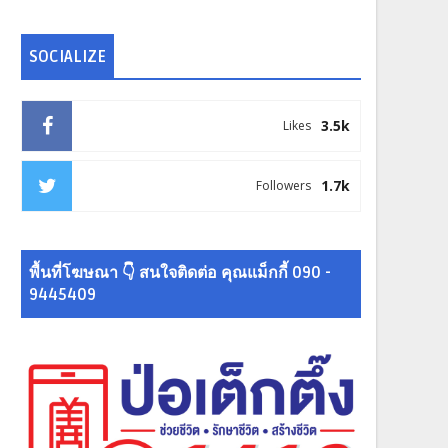
SOCIALIZE
3.5k
Likes
1.7k
Followers
พื้นที่โฆษณา 👇 สนใจติดต่อ คุณแม็กกี้ 090 -
9445409