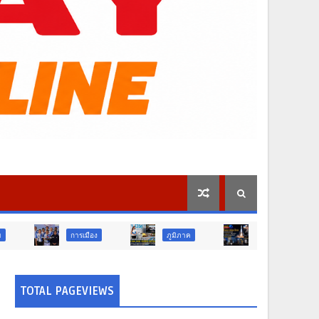
การเมือง
ภูมิภาค
วิจัย นวัตกรรม
TOTAL PAGEVIEWS