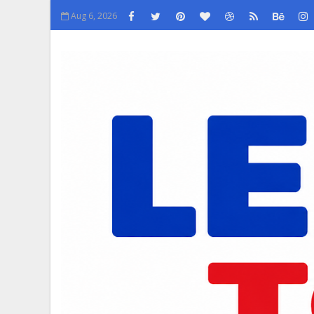
Aug 6, 2026