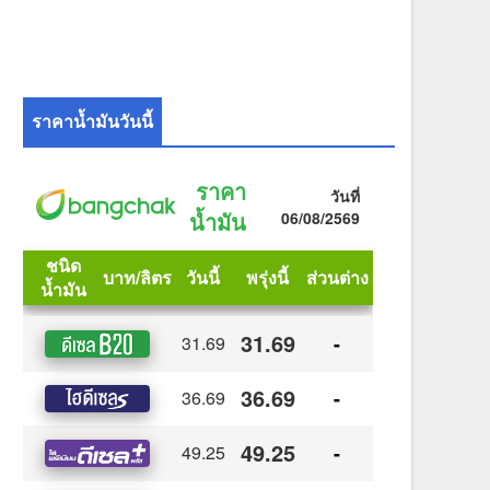
ราคาน้ำมันวันนี้