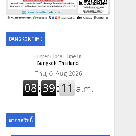
BANGKOK TIME
Current local time in
Bangkok, Thailand
อากาศวันนี้