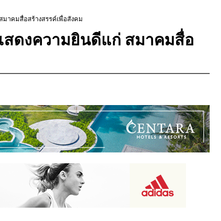
สมาคมสื่อสร้างสรรค์เพื่อสังคม
แสดงความยินดีแก่ สมาคมสื่อ