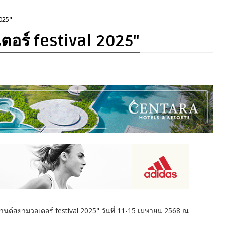
025"
ตอร์ festival 2025"
ต์สยามวอเตอร์ festival 2025" วันที่ 11-15 เมษายน 2568 ณ