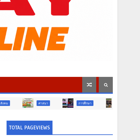
ศาสนา
การศึกษา
สังคม
สังคม
TOTAL PAGEVIEWS