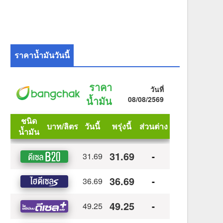
ราคาน้ำมันวันนี้