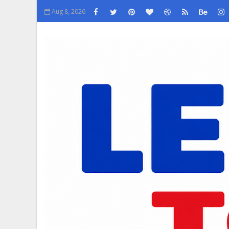
Aug 8, 2026