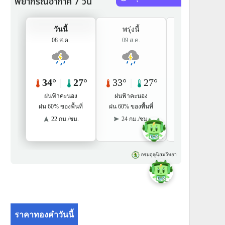
ราคาทองคำวันนี้