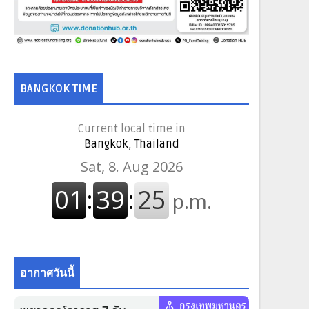
BANGKOK TIME
Current local time in
Bangkok, Thailand
อากาศวันนี้