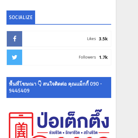
SOCIALIZE
3.5k
Likes
1.7k
Followers
พื้นที่โฆษณา 👇 สนใจติดต่อ คุณแม็กกี้ 090 -
9445409