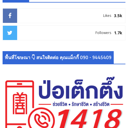
3.5k
Likes
1.7k
Followers
พื้นที่โฆษณา 👇 สนใจติดต่อ คุณแม็กกี้ 090 - 9445409