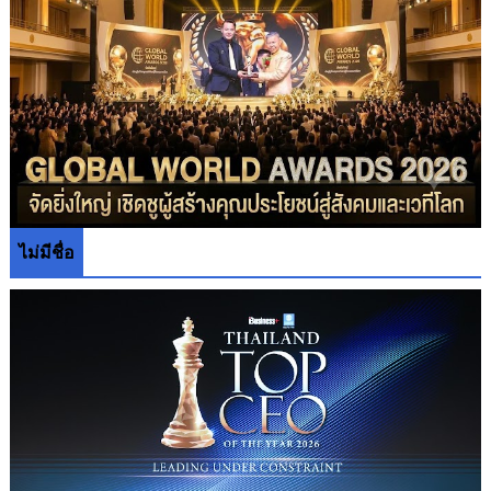
ไม่มีชื่อ