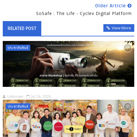
Older Article
SoSafe : The Life - Cyclev Digital Platform
View More
RELATED POST
ประชาสัมพันธ์
Unknown
Jul 24, 2026
ประชาสัมพันธ์