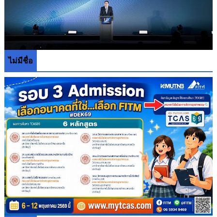
ไม่มีชื่อ