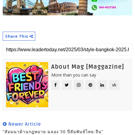
Share This
About Mag [Maggazine]
More than you can say
vk
Newer Article
“สัมมนาด้านกฎหมาย ฉลอง 50 ปีสัมพันธ์ไทย-จีน”