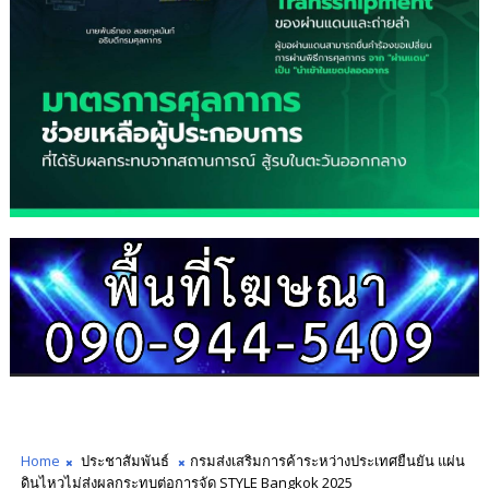
Home
ประชาสัมพันธ์
กรมส่งเสริมการค้าระหว่างประเทศยืนยัน แผ่น
ดินไหวไม่ส่งผลกระทบต่อการจัด STYLE Bangkok 2025