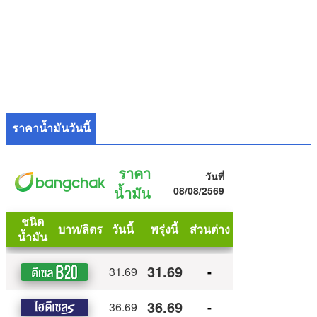
ราคาน้ำมันวันนี้