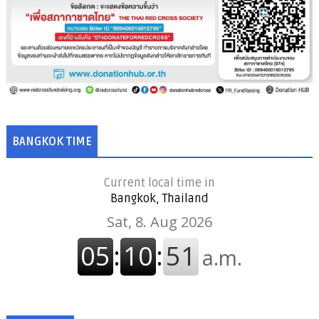
BANGKOK TIME
Current local time in
Bangkok, Thailand