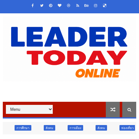
สังคม
การเมือง
สังคม
ท่องเที่ยว
ท่องเที่ยว