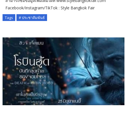
สามารถชมข้อมูลเพิ่มเติมได้ที่ www.stylebangkokfair.com
Facebook/Instagram/TikTok : Style Bangkok Fair
Tags
# ประชาสัมพันธ์