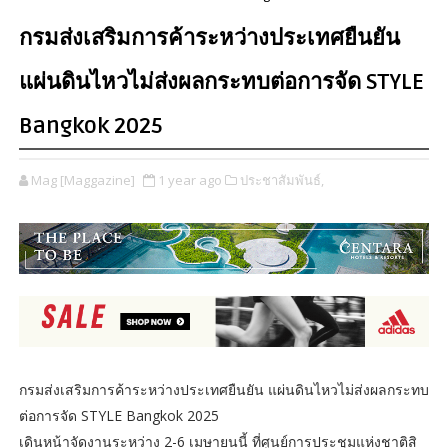
กรมส่งเสริมการค้าระหว่างประเทศยืนยัน
แผ่นดินไหวไม่ส่งผลกระทบต่อการจัด STYLE
Bangkok 2025
Mag [Maggazine]
1 year ago
ประชาสัมพันธ์,
กรมส่งเสริมการค้าระหว่างประเทศยืนยัน แผ่นดินไหวไม่ส่งผลกระทบ
ต่อการจัด STYLE Bangkok 2025
เดินหน้าจัดงานระหว่าง 2-6 เมษายนนี้ ที่ศูนย์การประชุมแห่งชาติสิ