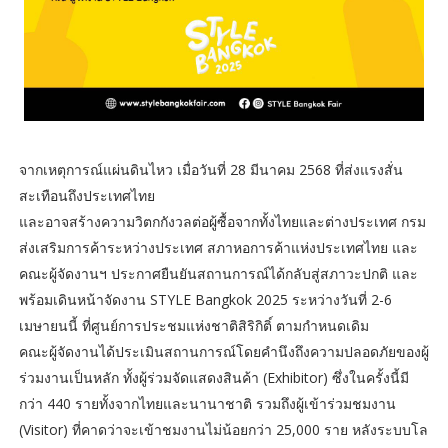
จากเหตุการณ์แผ่นดินไหว เมื่อวันที่ 28 มีนาคม 2568 ที่ส่งแรงสั่น
สะเทือนถึงประเทศไทย
และอาจสร้างความวิตกกังวลต่อผู้ซื้อจากทั้งไทยและต่างประเทศ กรม
ส่งเสริมการค้าระหว่างประเทศ สภาหอการค้าแห่งประเทศไทย และ
คณะผู้จัดงานฯ ประกาศยืนยันสถานการณ์ได้กลับสู่สภาวะปกติ และ
พร้อมเดินหน้าจัดงาน STYLE Bangkok 2025 ระหว่างวันที่ 2-6
เมษายนนี้ ที่ศูนย์การประชมแห่งชาติสิริกิติ์ ตามกำหนดเดิม
คณะผู้จัดงานได้ประเมินสถานการณ์โดยคำนึงถึงความปลอดภัยของผู้
ร่วมงานเป็นหลัก ทั้งผู้ร่วมจัดแสดงสินค้า (Exhibitor) ซึ่งในครั้งนี้มี
กว่า 440 รายทั้งจากไทยและนานาชาติ รวมถึงผู้เข้าร่วมชมงาน
(Visitor) ที่คาดว่าจะเข้าชมงานไม่น้อยกว่า 25,000 ราย หลังระบบโล