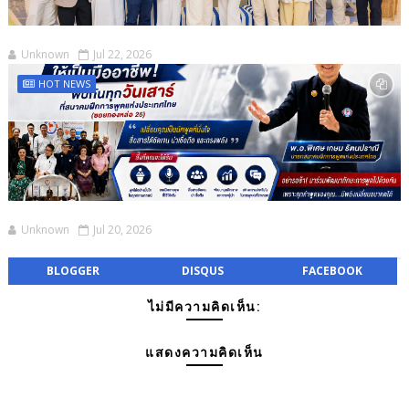
Unknown
Jul 22, 2026
HOT NEWS
Unknown
Jul 20, 2026
BLOGGER
DISQUS
FACEBOOK
ไม่มีความคิดเห็น:
แสดงความคิดเห็น