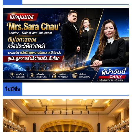
ไม่มีชื่อ