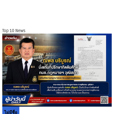
Top 10 News
ไม่มีชื่อ