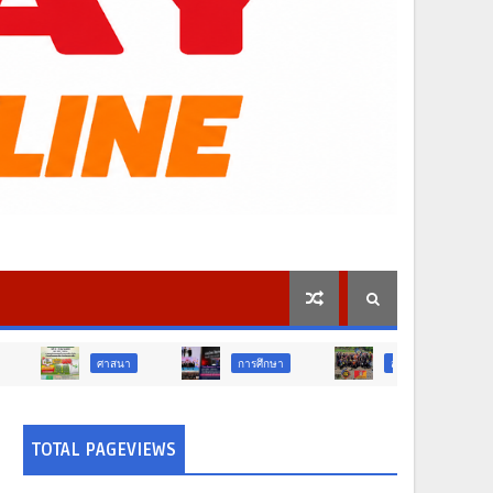
ศาสนา
การศึกษา
สังคม
การเมือง
TOTAL PAGEVIEWS