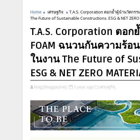
Home
เศรษฐกิจ
T.A.S. Corporation ตอกย้ำผู้นำนวัตก
The Future of Sustainable Constructions. ESG & NET ZER
T.A.S. Corporation ตอกย
FOAM ฉนวนกันความร้อนเพ
ในงาน The Future of Su
ESG & NET ZERO MATERI
Mag [Maggazine]
1 year ago
เศรษฐกิจ,