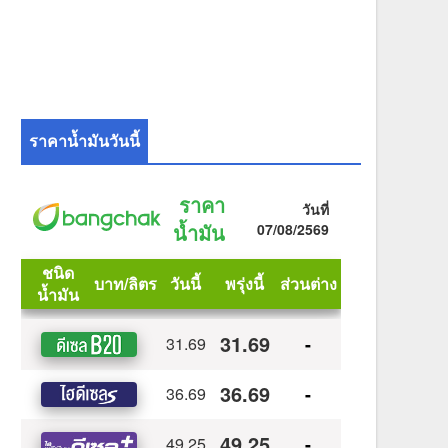
ราคาน้ำมันวันนี้