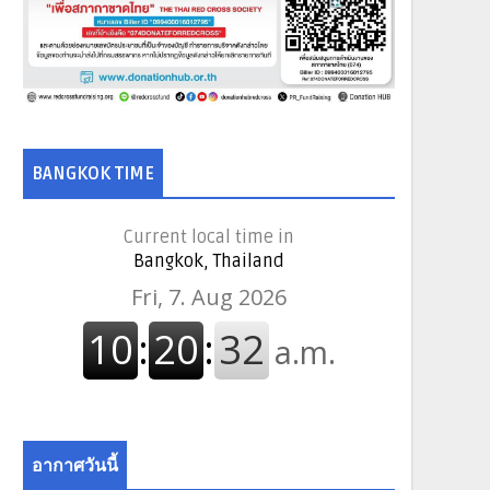
BANGKOK TIME
Current local time in
Bangkok, Thailand
อากาศวันนี้