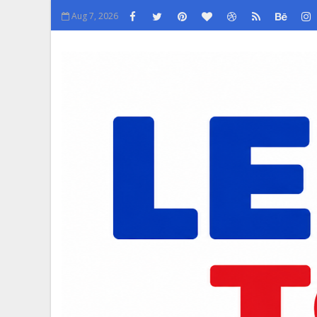
Aug 7, 2026