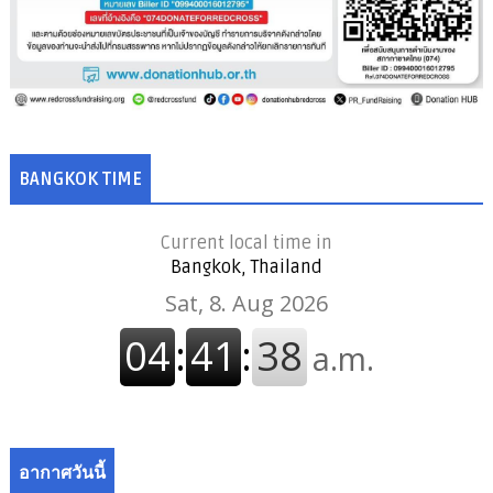
BANGKOK TIME
Current local time in
Bangkok, Thailand
อากาศวันนี้