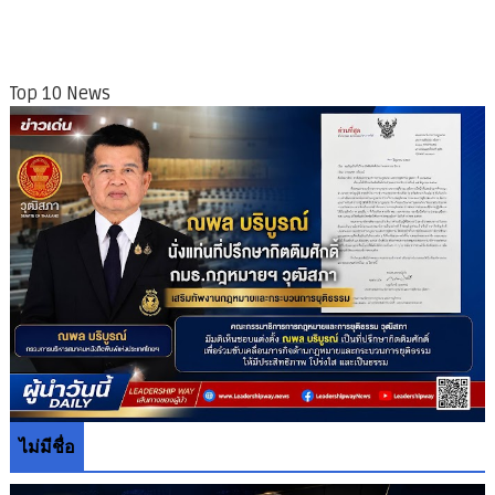
Top 10 News
ไม่มีชื่อ