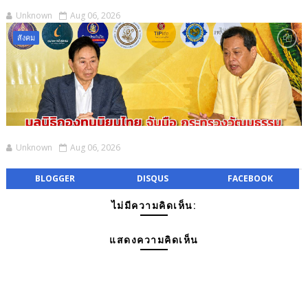
Unknown
Aug 06, 2026
สังคม
Unknown
Aug 06, 2026
BLOGGER
DISQUS
FACEBOOK
ไม่มีความคิดเห็น:
แสดงความคิดเห็น