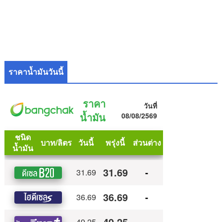
ราคาน้ำมันวันนี้