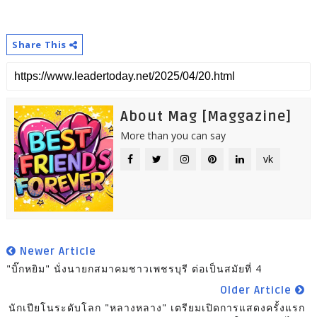
Share This
About Mag [Maggazine]
More than you can say
vk
Newer Article
"บิ๊กหยิม" นั่งนายกสมาคมชาวเพชรบุรี ต่อเป็นสมัยที่ 4
Older Article
นักเปียโนระดับโลก "หลางหลาง" เตรียมเปิดการแสดงครั้งแรก