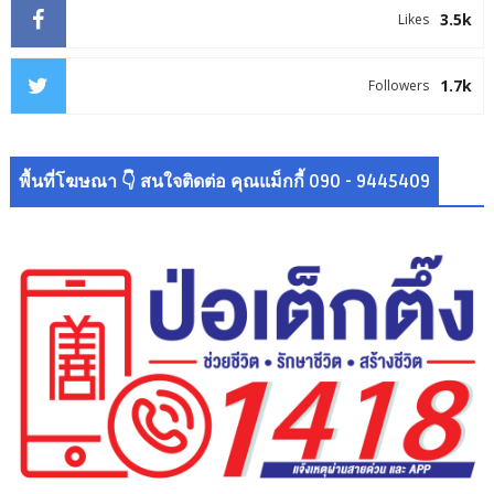
3.5k
Likes
1.7k
Followers
พื้นที่โฆษณา 👇 สนใจติดต่อ คุณแม็กกี้ 090 - 9445409