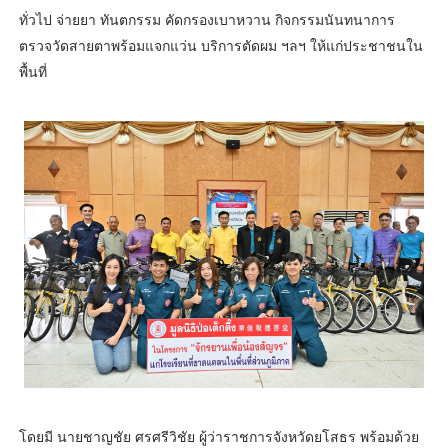
ทั่วไป จ่ายยา ทันตกรรม คัดกรองเบาหวาน กิจกรรมนันทนาการ
ตรวจวัดสายตาพร้อมแจกแว่น บริการตัดผม ฯลฯ ให้แก่ประชาชนใน
พื้นที่
โดยมี นายชาญชัย ศรศรีวิชัย ผู้ว่าราชการจังหวัดยโสธร พร้อมด้วย