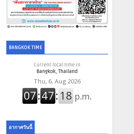
BANGKOK TIME
Current local time in
Bangkok, Thailand
อากาศวันนี้