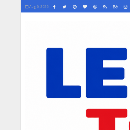
Aug 6, 2026