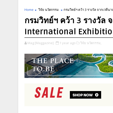
Home
วิจัย นวัตกรรม
กรมวิทย์ฯ คว้า 3 รางวัล จากเวทีน
กรมวิทย์ฯ คว้า 3 รางวัล
International Exhibiti
Mag [Maggazine]
1 year ago
วิจัย นวัตกรรม,