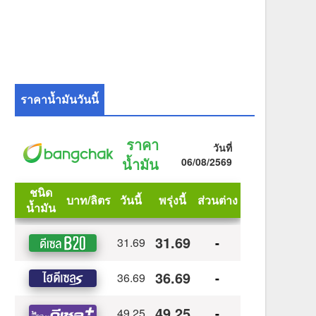
ราคาน้ำมันวันนี้