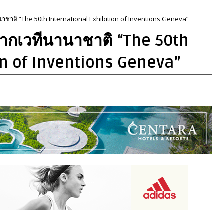
านาชาติ “The 50th International Exhibition of Inventions Geneva”
 จากเวทีนานาชาติ “The 50th
on of Inventions Geneva”