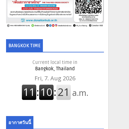
BANGKOK TIME
Current local time in
Bangkok, Thailand
อากาศวันนี้