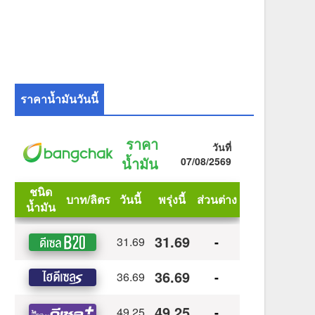
ราคาน้ำมันวันนี้