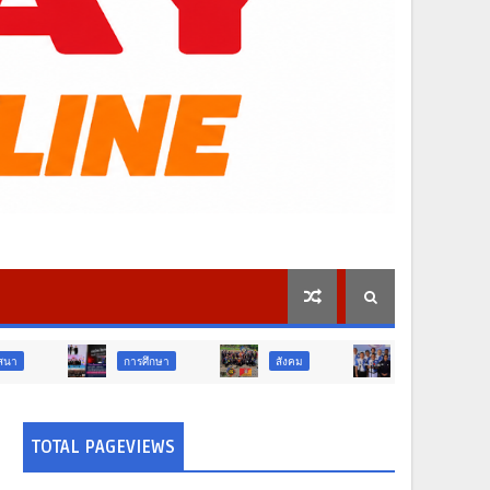
การศึกษา
สังคม
การเมือง
ภูมิภาค
TOTAL PAGEVIEWS