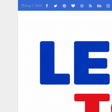
Aug 7, 2026