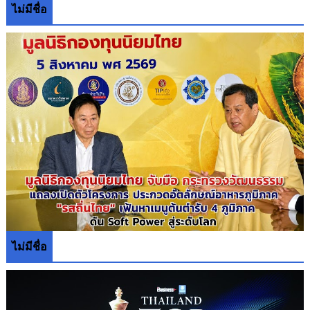
ไม่มีชื่อ
ไม่มีชื่อ