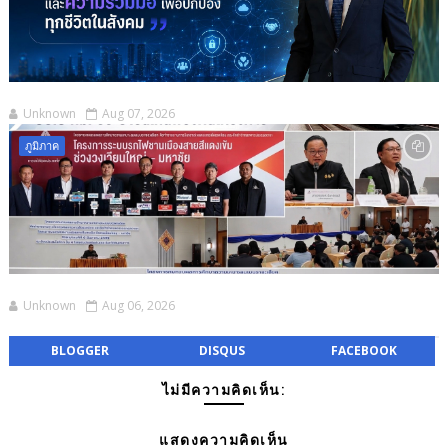
Unknown
Aug 07, 2026
ภูมิภาค
Unknown
Aug 06, 2026
BLOGGER
DISQUS
FACEBOOK
ไม่มีความคิดเห็น:
แสดงความคิดเห็น