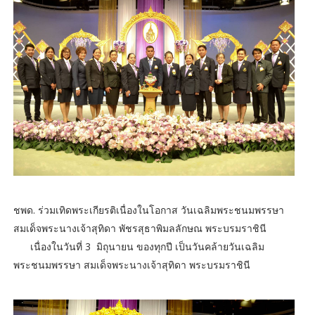
ชพด. ร่วมเทิดพระเกียรติเนื่องในโอกาส วันเฉลิมพระชนมพรรษา
สมเด็จพระนางเจ้าสุทิดา พัชรสุธาพิมลลักษณ พระบรมราชินี
เนื่องในวันที่ 3 มิถุนายน ของทุกปี เป็นวันคล้ายวันเฉลิม
พระชนมพรรษา สมเด็จพระนางเจ้าสุทิดา พระบรมราชินี