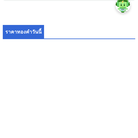
ราคาทองคำวันนี้