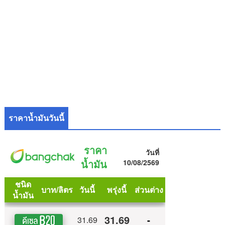
ราคาน้ำมันวันนี้