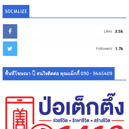
SOCIALIZE
3.5k
Likes
1.7k
Followers
พื้นที่โฆษณา 👇 สนใจติดต่อ คุณแม็กกี้ 090 - 9445409