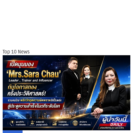
Top 10 News