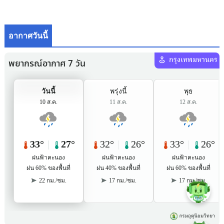
อากาศวันนี้