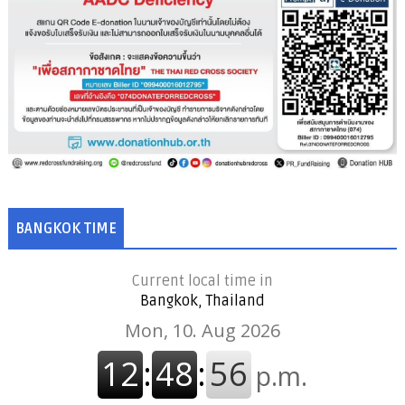
BANGKOK TIME
Current local time in
Bangkok, Thailand