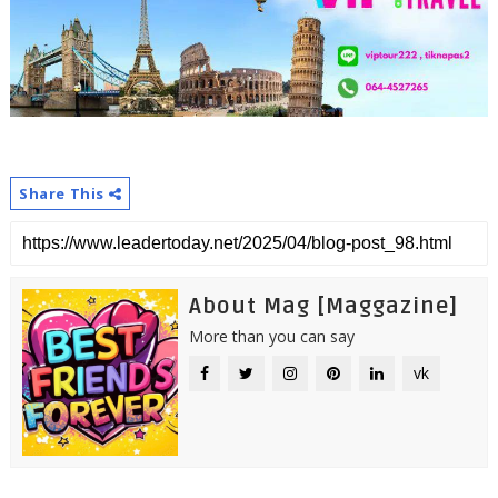
Share This
About Mag [Maggazine]
More than you can say
vk