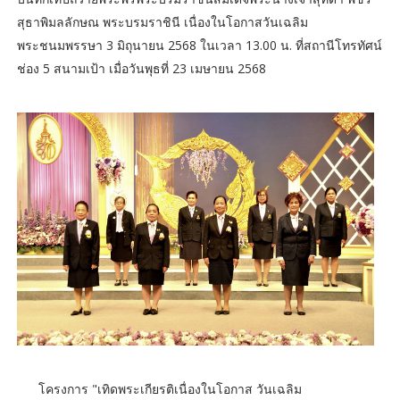
สุธาพิมลลักษณ พระบรมราชินี เนื่องในโอกาสวันเฉลิม
พระชนมพรรษา 3 มิถุนายน 2568 ในเวลา 13.00 น. ที่สถานีโทรทัศน์
ช่อง 5 สนามเป้า เมื่อวันพุธที่ 23 เมษายน 2568
โครงการ "เทิดพระเกียรติเนื่องในโอกาส วันเฉลิม