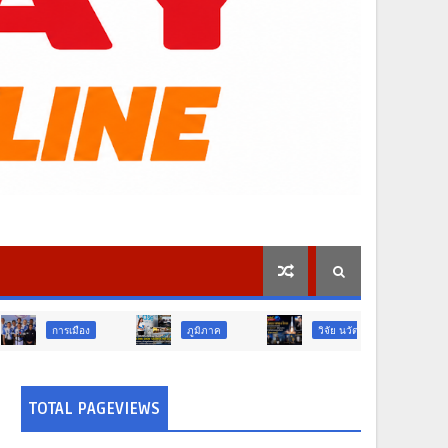
ภูมิภาค
วิจัย นวัตกรรม
ท่องเที่ยว
TOTAL PAGEVIEWS