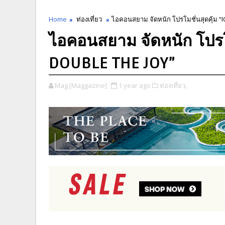
Home
ท่องเที่ยว
ไอคอนสยาม จัดหนัก โปรโมชั่นสุดคุ้ม 
ไอคอนสยาม จัดหนัก โปรโ
DOUBLE THE JOY”
Mag [Maggazine]
1 year ago
ท่องเที่ยว,