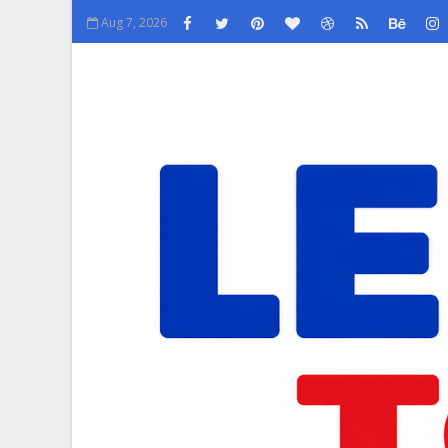
Aug 7, 2026