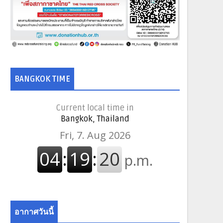
BANGKOK TIME
Current local time in
Bangkok, Thailand
อากาศวันนี้