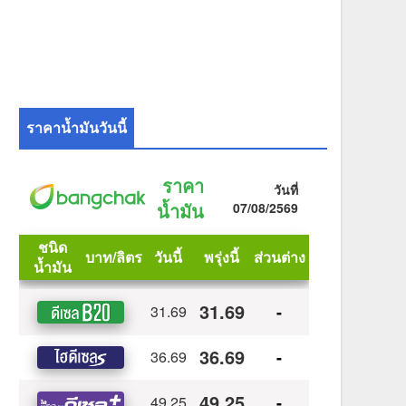
ราคาน้ำมันวันนี้