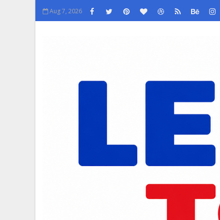
Aug 7, 2026