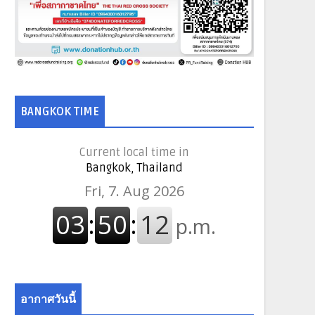
BANGKOK TIME
Current local time in
Bangkok, Thailand
อากาศวันนี้