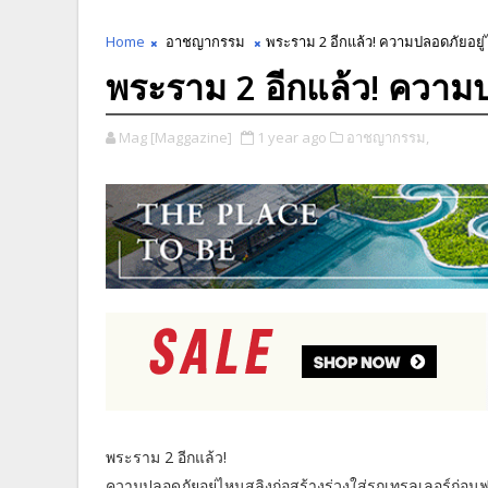
Home
อาชญากรรม
พระราม 2 อีกแล้ว! ความปลอดภัยอยู
พระราม 2 อีกแล้ว! ความ
Mag [Maggazine]
1 year ago
อาชญากรรม,
พระราม 2 อีกแล้ว!
ความปลอดภัยอยู่ไหนสลิงก่อสร้างร่วงใส่รถเทรลเลอร์ก่อ