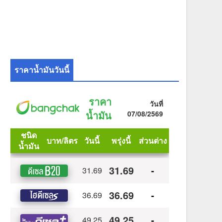
ราคาน้ำมันวันนี้