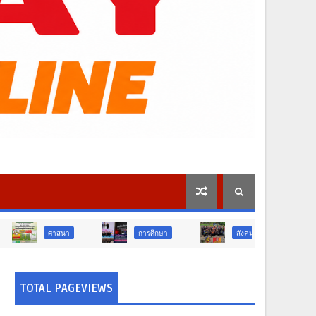
า
การศึกษา
สังคม
การเมือง
TOTAL PAGEVIEWS