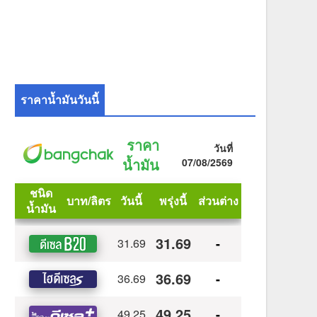
ราคาน้ำมันวันนี้