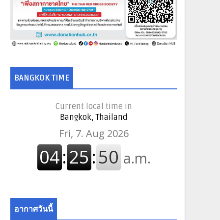
BANGKOK TIME
Current local time in
Bangkok, Thailand
อากาศวันนี้