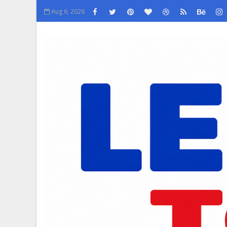
Aug 6, 2026