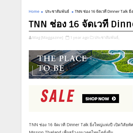
Home
ประชาสัมพันธ์
TNN ช่อง 16 จัดเวที Dinner Talk ยิ่
TNN ช่อง 16 จัดเวที Dinne
Mag [Maggazine]
1 year ago
ประชาสัมพันธ์,
TNN ช่อง 16 จัดเวที Dinner Talk ยิ่งใหญ่แห่งปี เปิดวิสั
Mission Thailand เพื่อสร้างอนาคตไทยโตยั่งยืน