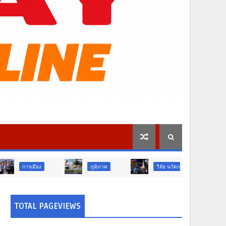
ภูมิภาค
วิจัย นวัตกรรม
ท่องเที่ยว
TOTAL PAGEVIEWS