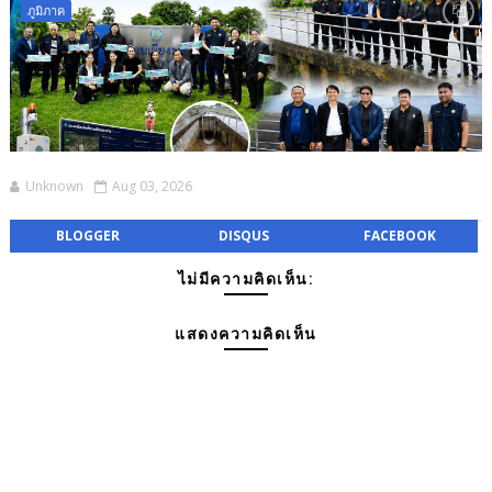
ภูมิภาค
Unknown
Aug 03, 2026
BLOGGER
DISQUS
FACEBOOK
ไม่มีความคิดเห็น:
แสดงความคิดเห็น