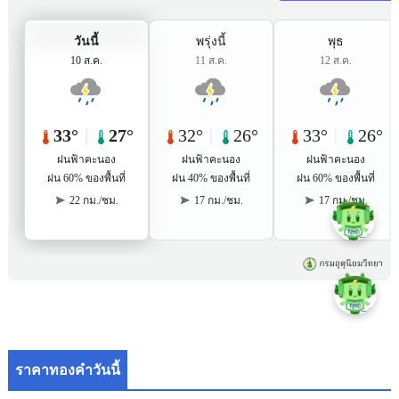
ราคาทองคำวันนี้