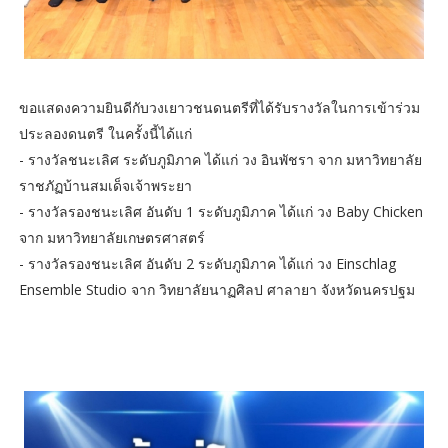
ขอแสดงความยินดีกับวงเยาวชนดนตรีที่ได้รับรางวัลในการเข้าร่วม
ประลองดนตรี ในครั้งนี้ได้แก่
- รางวัลชนะเลิศ ระดับภูมิภาค ได้แก่ วง อินพัชรา จาก มหาวิทยาลัย
ราชภัฏบ้านสมเด็จเจ้าพระยา
- รางวัลรองชนะเลิศ อันดับ 1 ระดับภูมิภาค ได้แก่ วง Baby Chicken
จาก มหาวิทยาลัยเกษตรศาสตร์
- รางวัลรองชนะเลิศ อันดับ 2 ระดับภูมิภาค ได้แก่ วง Einschlag
Ensemble Studio จาก วิทยาลัยนาฏศิลป ศาลายา จังหวัดนครปฐม