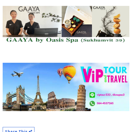
Share This