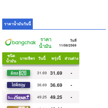
ราคาน้ำมันวันนี้