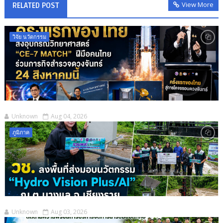
View More
RELATED POST
วิจัย นวัตกรรม
Unknown
Aug 04, 2026
ภูมิภาค
Unknown
Aug 03, 2026