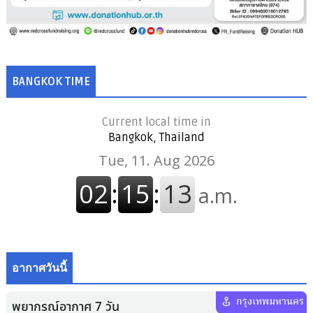
BANGKOK TIME
Current local time in
Bangkok, Thailand
อากาศวันนี้