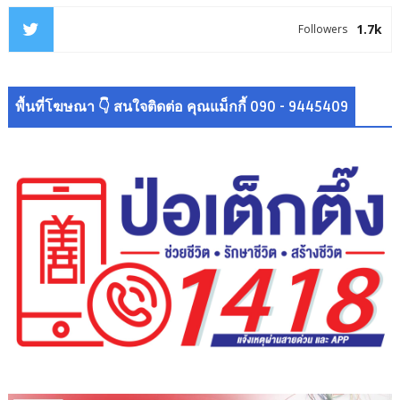
1.7k
Followers
พื้นที่โฆษณา 👇 สนใจติดต่อ คุณแม็กกี้ 090 - 9445409