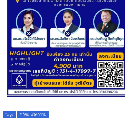
Tags
# วิจัย นวัตกรรม