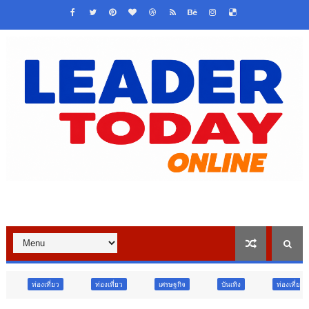
ท่องเที่ยว
เศรษฐกิจ
บันเทิง
ท่องเที่ยว
ข่าวเด่น