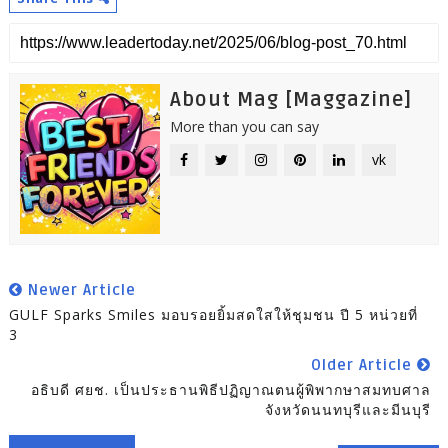
About Mag [Maggazine]
More than you can say
vk
Newer Article
GULF Sparks Smiles มอบรอยยิ้มสดใสให้ชุมชน ปี 5 หน่วยที่
3
Older Article
อธิบดี ศยช. เป็นประธานพิธีปฏิญาณตนผู้พิพากษาสมทบศาล
จังหวัดนนทบุรีและมีนบุรี