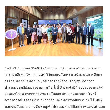
วันที่ 22 มิถุนายน 2568 สำนักงานการวิจัยแห่งชาติ(วช.) กระทรวง
การอุดมศึกษา วิทยาศาสตร์ วิจัยและนวัตกรรม สนับสนุนการศึกษา
วิจัยวัฒนธรรมดนตรีแก่ มูลนิธิอาจารย์สุกรี เจริญสุข จัด “การ
ประลองยอดฝีมือเยาวชนดนตรี ครั้งที่ 3 ประจำปี ” รอบรองชนะเลิศ
ระดับภูมิภาค ภาคกลาง ภาคตะวันออก และภาคตะวันตก โดยมี
ดร.วิภารัตน์ ดีอ่อง ผู้อำนวยการสำนักงานการวิจัยแห่งชาติ ได้เป็นผู้
มอบรางวัลและกล่าวชื่นชมผู้เข้าประลองยอดฝีมือเยาวชนดนตรี และ