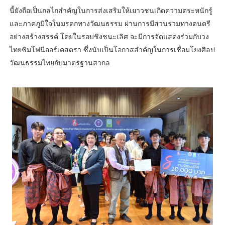
นี้ยังถือเป็นกลไกสำคัญในการส่งเสริมให้เยาวชนเกิดความตระหนักรู้
และภาคภูมิใจในมรดกทางวัฒนธรรม ผ่านการมีส่วนร่วมทางดนตรี
อย่างสร้างสรรค์ โดยในรอบชิงชนะเลิศ จะมีการจัดแสดงร่วมกับวง
ไทยซิมโฟนีออร์เคสตรา ซึ่งนับเป็นโอกาสสำคัญในการเชื่อมโยงศิลป
วัฒนธรรมไทยกับมาตรฐานสากล