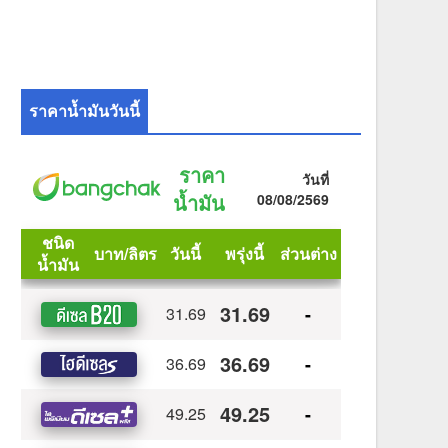
ราคาน้ำมันวันนี้