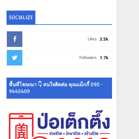
SOCIALIZE
3.5k
Likes
1.7k
Followers
พื้นที่โฆษณา 👇 สนใจติดต่อ คุณแม็กกี้ 090 -
9445409