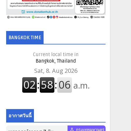
BANGKOK TIME
Current local time in
Bangkok, Thailand
อากาศวันนี้