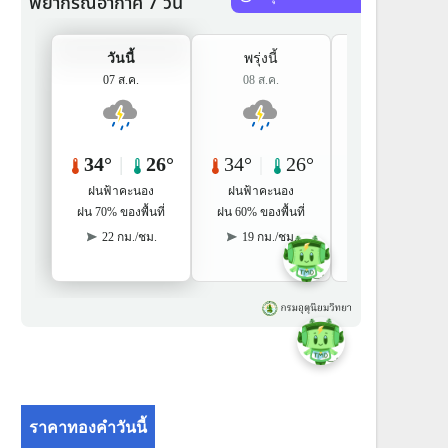
ราคาทองคำวันนี้