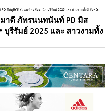
D มิสยูนิเวิร์ส : แพร่ • อุทัยธานี • บุรีรัมย์ 2025 และ สาวงามทั้ง 3 จังหวัด
– มาดี ภัทรนนทนันท์ PD มิส
นี • บุรีรัมย์ 2025 และ สาวงามทั้ง