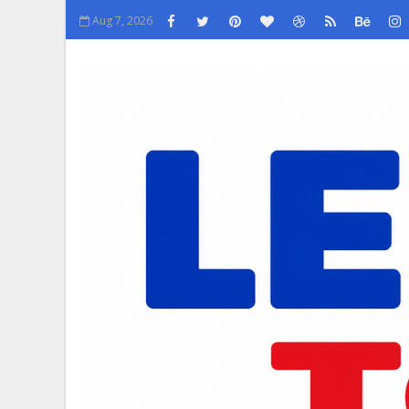
Aug 7, 2026