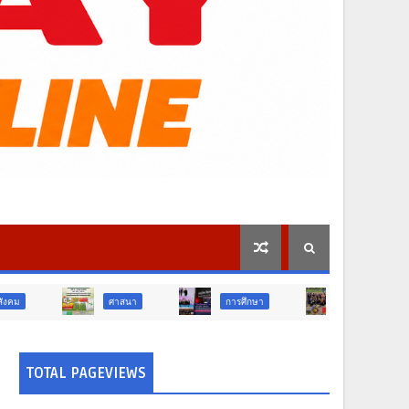
ศาสนา
การศึกษา
สังคม
การเมือ
TOTAL PAGEVIEWS