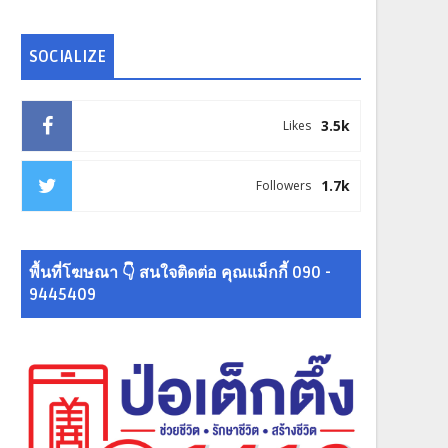
SOCIALIZE
3.5k
Likes
1.7k
Followers
พื้นที่โฆษณา 👇 สนใจติดต่อ คุณแม็กกี้ 090 -
9445409