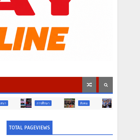
การศึกษา
สังคม
การเมือง
ภูมิภา
TOTAL PAGEVIEWS