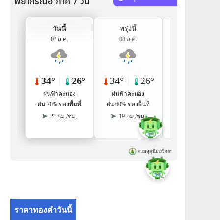
ราคาทองคำวันนี้