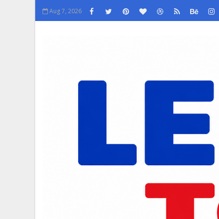
Aug 7, 2026