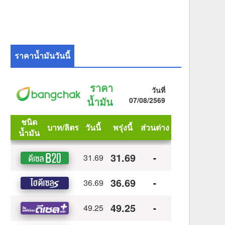
ราคาน้ำมันวันนี้