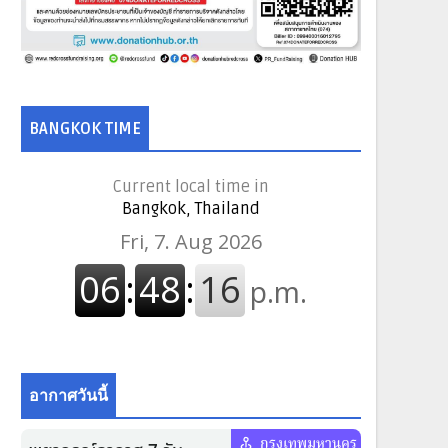
BANGKOK TIME
Current local time in
Bangkok, Thailand
อากาศวันนี้