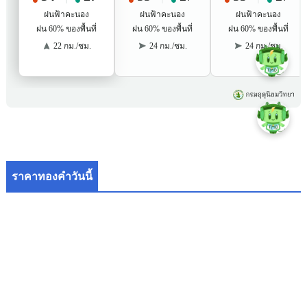
ราคาทองคำวันนี้