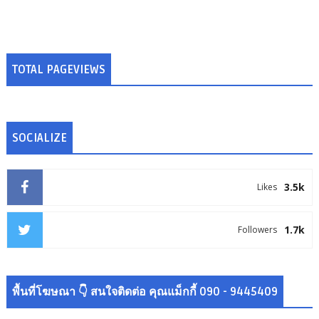
TOTAL PAGEVIEWS
SOCIALIZE
3.5k
Likes
1.7k
Followers
พื้นที่โฆษณา 👇 สนใจติดต่อ คุณแม็กกี้ 090 - 9445409