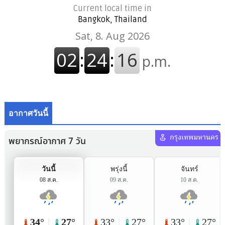
Current local time in
Bangkok, Thailand
อากาศวันนี้