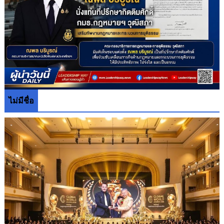
ไม่มีชื่อ