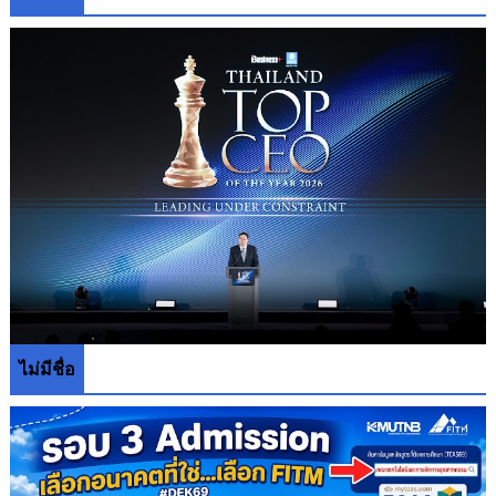
ไม่มีชื่อ