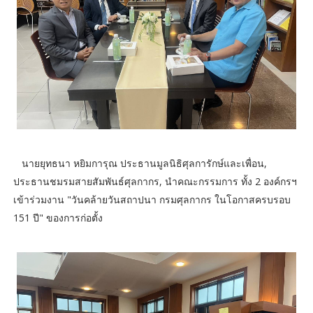
นายยุทธนา หยิมการุณ ประธานมูลนิธิศุลการักษ์และเพื่อน,
ประธานชมรมสายสัมพันธ์ศุลกากร, นำคณะกรรมการ ทั้ง 2 องค์กรฯ
เข้าร่วมงาน "วันคล้ายวันสถาปนา กรมศุลกากร ในโอกาสครบรอบ
151 ปี" ของการก่อตั้ง