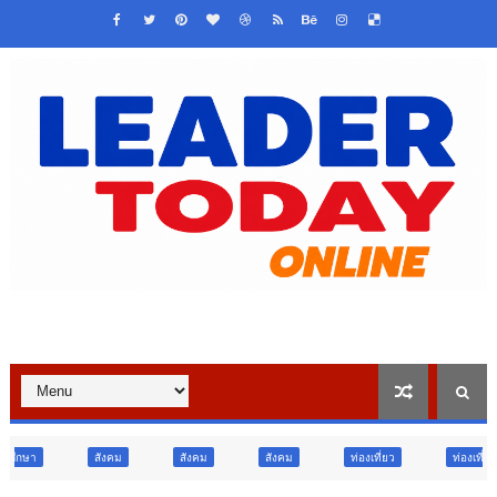
สังคม
สังคม
ท่องเที่ยว
ท่องเที่ยว
ภูมิภาค