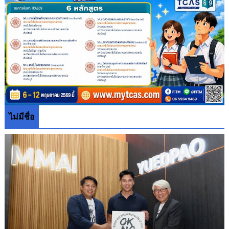
ไม่มีชื่อ