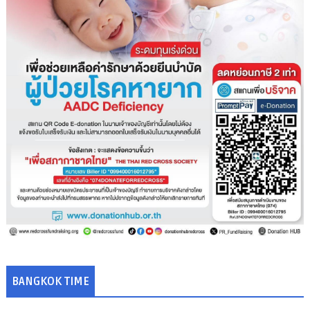
BANGKOK TIME