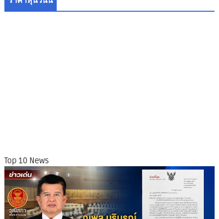
ราคาหุ้นวันนี้
Top 10 News