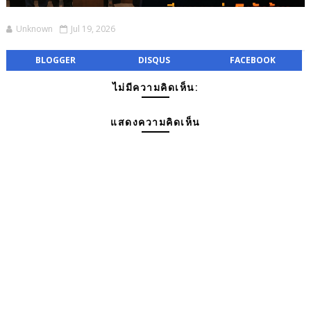
Unknown
Jul 19, 2026
BLOGGER
DISQUS
FACEBOOK
ไม่มีความคิดเห็น:
แสดงความคิดเห็น