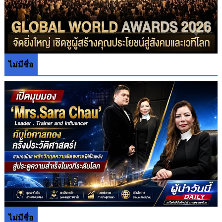
ไม่มีชื่อ
ไม่มีชื่อ