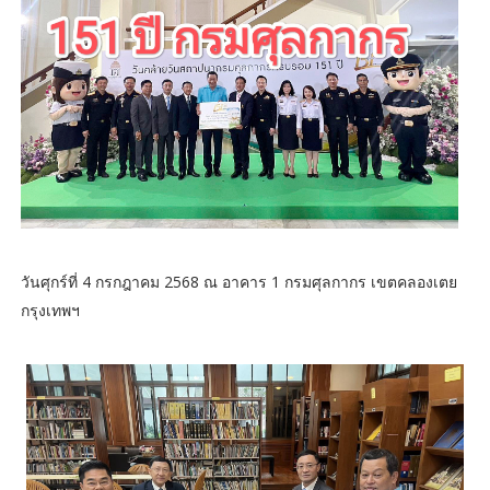
วันศุกร์ที่ 4 กรกฎาคม 2568 ณ อาคาร 1 กรมศุลกากร เขตคลองเตย
กรุงเทพฯ