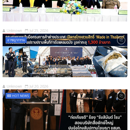
Unknown
Jul 25, 2026
อาชญากรรม
Unknown
Jul 20, 2026
HOT NEWS