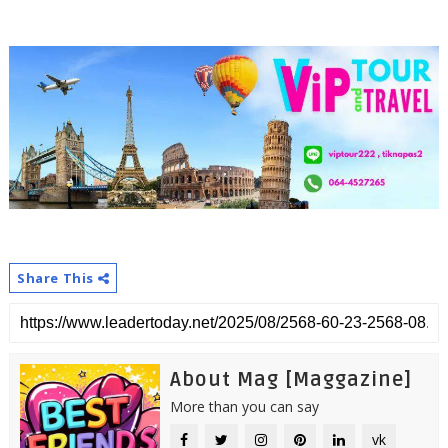
Share This
About Mag [Maggazine]
More than you can say
vk