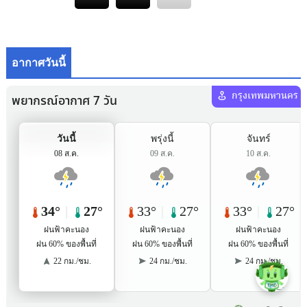
อากาศวันนี้