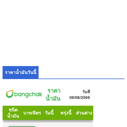
ราคาน้ำมันวันนี้