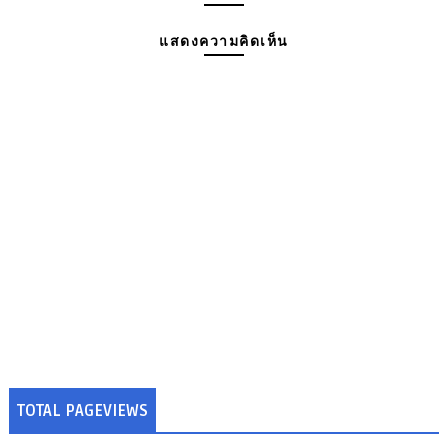
แสดงความคิดเห็น
TOTAL PAGEVIEWS