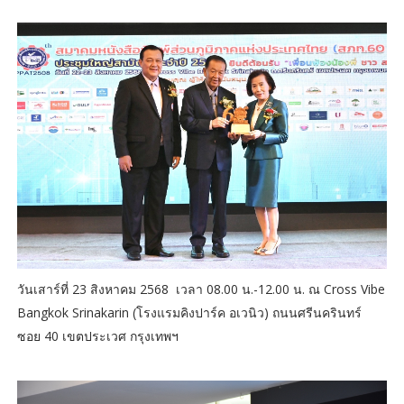
วันเสาร์ที่ 23 สิงหาคม ​2568​ ​ เวลา​ 08.00 น.​-12.00 น. ณ Cross Vibe
Bangkok Srinakarin (โรงแรมคิงปาร์ค​ อเวนิว)​ ถนนศรีนครินทร์​
ซอย 40 ​เขตประเวศ​ กรุงเทพฯ
​