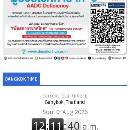
BANGKOK TIME
Current local time in
Bangkok, Thailand