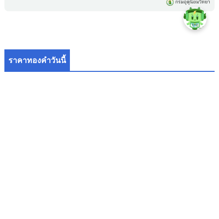
ราคาทองคำวันนี้