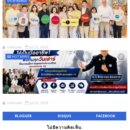
ประชาสัมพันธ์
Unknown
Jul 22, 2026
HOT NEWS
Unknown
Jul 20, 2026
BLOGGER
DISQUS
FACEBOOK
ไม่มีความคิดเห็น: