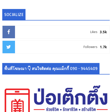
SOCIALIZE
3.5k
Likes
1.7k
Followers
พื้นที่โฆษณา 👇 สนใจติดต่อ คุณแม็กกี้ 090 - 9445409