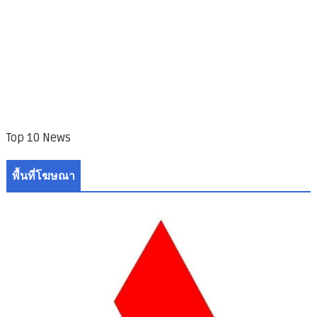
Top 10 News
พื้นที่โฆษณา