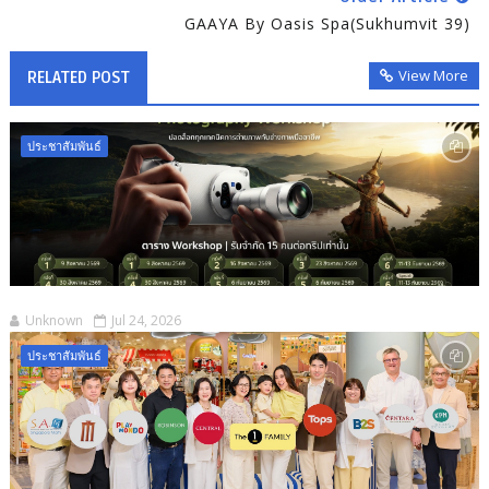
GAAYA By Oasis Spa(Sukhumvit 39)
View More
RELATED POST
ประชาสัมพันธ์
Unknown
Jul 24, 2026
ประชาสัมพันธ์