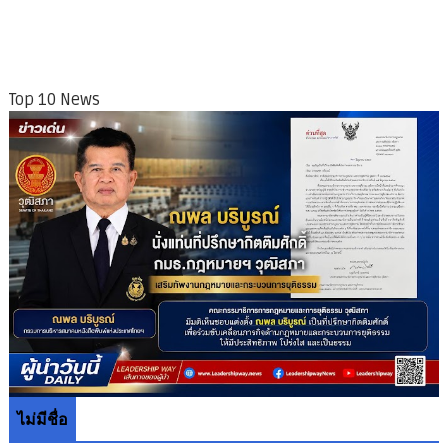
Top 10 News
ไม่มีชื่อ