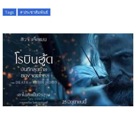
Tags
# ประชาสัมพันธ์