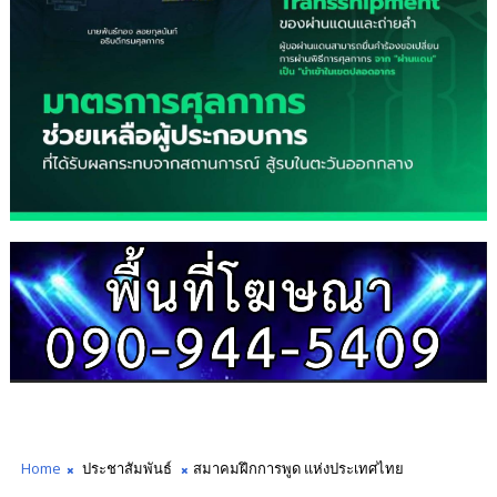
Home
ประชาสัมพันธ์
สมาคมฝึกการพูด แห่งประเทศไทย