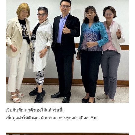
เริ่มต้นพัฒนาตัวเองได้แล้ววันนี้!
เพิ่มมูลค่าให้ตัวคุณ ด้วยทักษะการพูดอย่างมืออาชีพ !