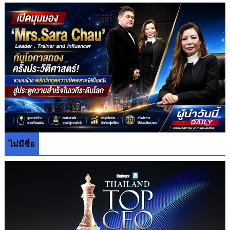
ไม่มีชื่อ