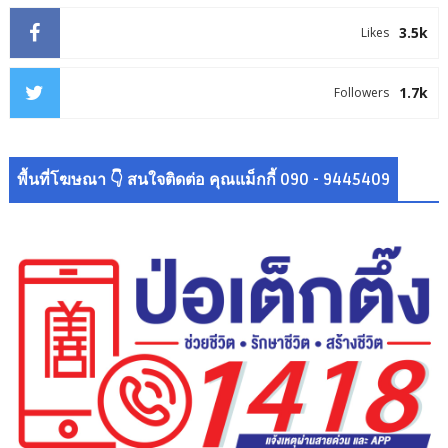
3.5k
Likes
1.7k
Followers
พื้นที่โฆษณา 👇 สนใจติดต่อ คุณแม็กกี้ 090 - 9445409