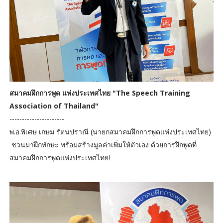
สมาคมฝึกการพูด แห่งประเทศไทย "The Speech Training
Association of Thailand"
----------------------
พ.อ.พิเศษ เกษม รัตนปราณี (นายกสมาคมฝึกการพูดแห่งประเทศไทย)
ชวนมาฝึกทักษะ พร้อมสร้างมูลค่าเพิ่มให้ตัวเอง ด้วยการฝึกพูดที่
สมาคมฝึกการพูดแห่งประเทศไทย!