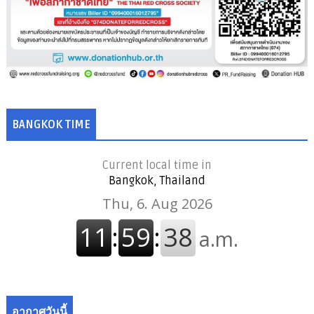
BANGKOK TIME
Current local time in
Bangkok, Thailand
อากาศวันนี้