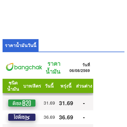
ราคาน้ำมันวันนี้