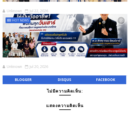
Unknown
Jul 22, 2026
HOT NEWS
Unknown
Jul 20, 2026
BLOGGER
DISQUS
FACEBOOK
ไม่มีความคิดเห็น:
แสดงความคิดเห็น