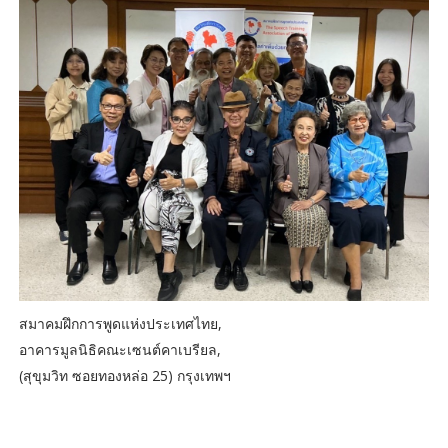
สมาคมฝึกการพูดแห่งประเทศไทย,
อาคารมูลนิธิคณะเซนต์คาเบรียล,
(สุขุมวิท ซอยทองหล่อ 25) กรุงเทพฯ