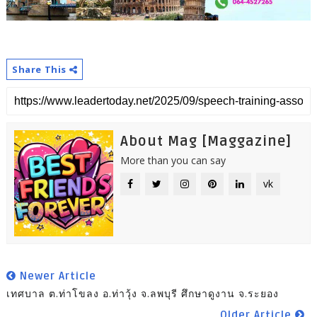
Share This
About Mag [Maggazine]
More than you can say
vk
Newer Article
เทศบาล ต.ท่าโขลง อ.ท่าวุ้ง จ.ลพบุรี ศึกษาดูงาน จ.ระยอง
Older Article