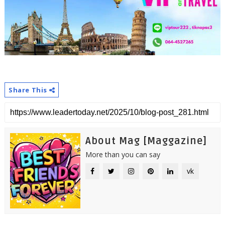
Share This
About Mag [Maggazine]
More than you can say
vk