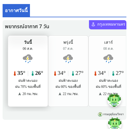
อากาศวันนี้