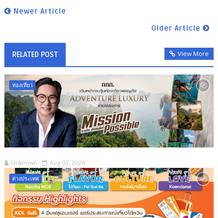
Newer Article
Older Article
View More
RELATED POST
ท่องเที่ยว
Unknown
Aug 03, 2026
ต่างประเทศ