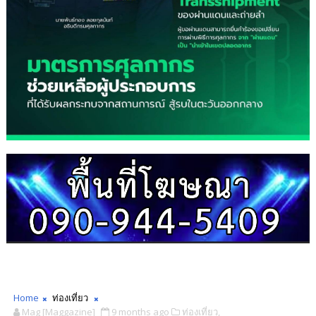
Home
ท่องเที่ยว
Mag [Maggazine]
9 months ago
ท่องเที่ยว,