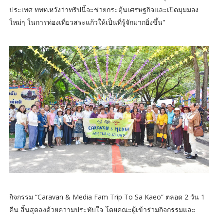
ประเทศ ททท.หวังว่าทริปนี้จะช่วยกระตุ้นเศรษฐกิจและเปิดมุมมอง
ใหม่ๆ ในการท่องเที่ยวสระแก้วให้เป็นที่รู้จักมากยิ่งขึ้น"
กิจกรรม “Caravan & Media Fam Trip To Sa Kaeo” ตลอด 2 วัน 1
คืน สิ้นสุดลงด้วยความประทับใจ โดยคณะผู้เข้าร่วมกิจกรรมและ