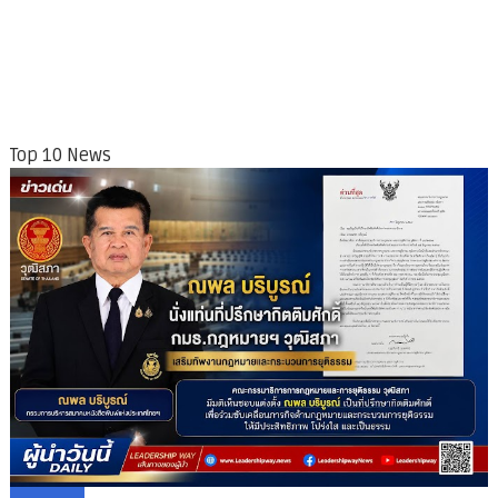
Top 10 News