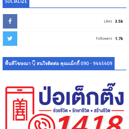
SOCIALIZE
3.5k
Likes
1.7k
Followers
พื้นที่โฆษณา 👇 สนใจติดต่อ คุณแม็กกี้ 090 - 9445409