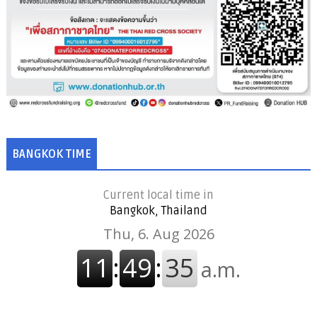
BANGKOK TIME
Current local time in
Bangkok, Thailand