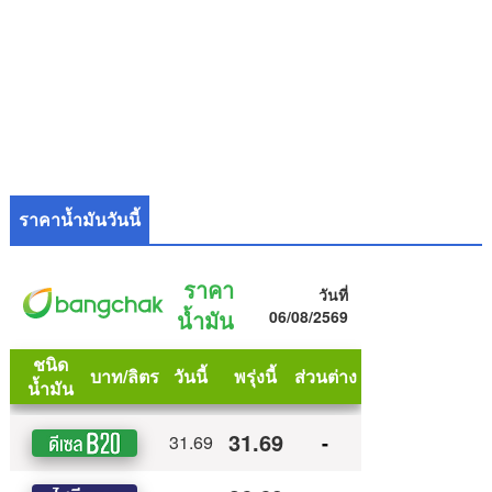
ราคาน้ำมันวันนี้