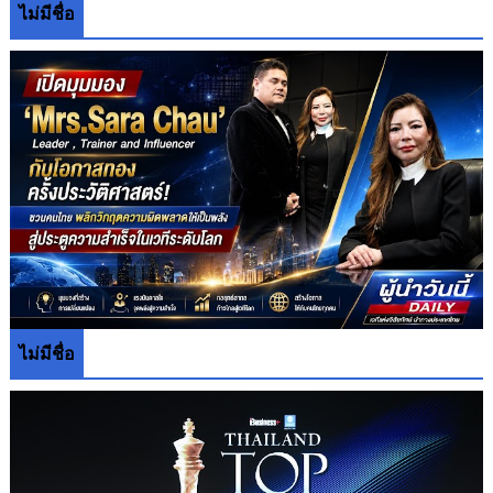
ไม่มีชื่อ
ไม่มีชื่อ