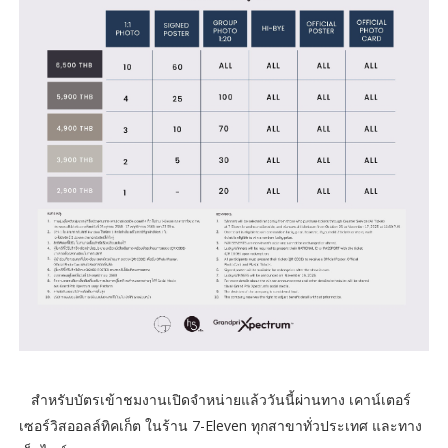
สำหรับบัตรเข้าชมงานเปิดจำหน่ายแล้ววันนี้ผ่านทาง เคาน์เตอร์
เซอร์วิสออลล์ทิคเก็ต ในร้าน 7-Eleven ทุกสาขาทั่วประเทศ และทาง