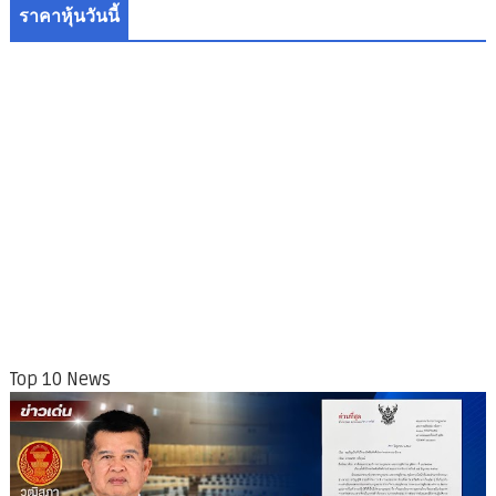
ราคาหุ้นวันนี้
Top 10 News