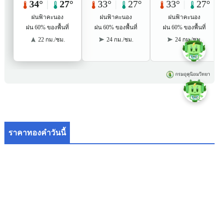
ราคาทองคำวันนี้