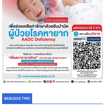
BANGKOK TIME