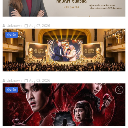
Unknown
Aug 07, 2026
บันเทิง
Unknown
Aug 03, 2026
บันเทิง