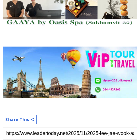
Share This