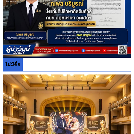
ไม่มีชื่อ