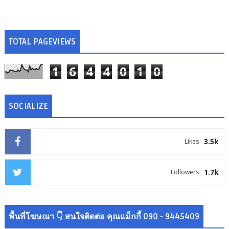
TOTAL PAGEVIEWS
1
6
4
4
0
1
0
SOCIALIZE
3.5k
Likes
1.7k
Followers
พื้นที่โฆษณา 👇 สนใจติดต่อ คุณแม็กกี้ 090 - 9445409