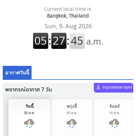
Current local time in
Bangkok, Thailand
อากาศวันนี้