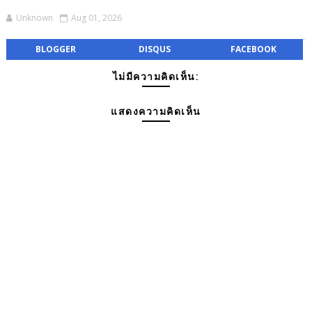
Unknown
Aug 01, 2026
BLOGGER
DISQUS
FACEBOOK
ไม่มีความคิดเห็น:
แสดงความคิดเห็น