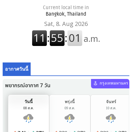
Current local time in
Bangkok, Thailand
อากาศวันนี้