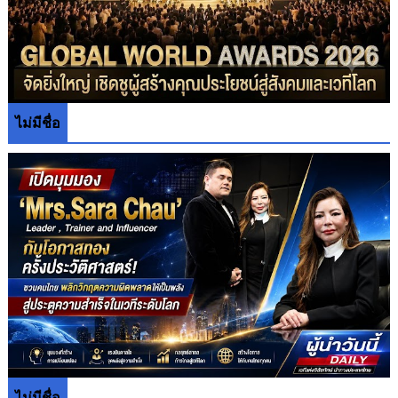
ไม่มีชื่อ