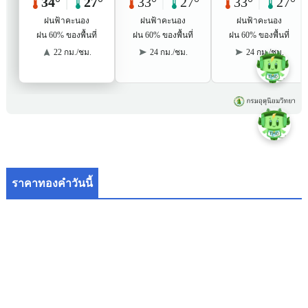
ราคาทองคำวันนี้