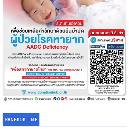
BANGKOK TIME