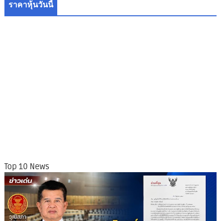
ราคาหุ้นวันนี้
Top 10 News