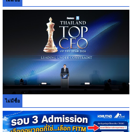
ไม่มีชื่อ
ไม่มีชื่อ