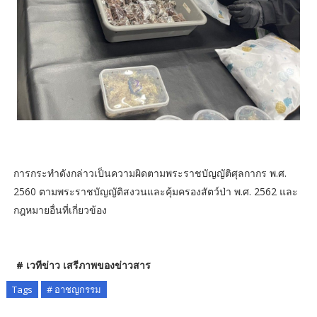
การกระทำดังกล่าวเป็นความผิดตามพระราชบัญญัติศุลกากร พ.ศ.
2560 ตามพระราชบัญญัติสงวนและคุ้มครองสัตว์ป่า พ.ศ. 2562 และ
กฎหมายอื่นที่เกี่ยวข้อง
# เวทีข่าว เสรีภาพของข่าวสาร
Tags
# อาชญกรรม