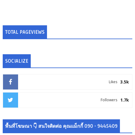
TOTAL PAGEVIEWS
SOCIALIZE
3.5k
Likes
1.7k
Followers
พื้นที่โฆษณา 👇 สนใจติดต่อ คุณแม็กกี้ 090 - 9445409