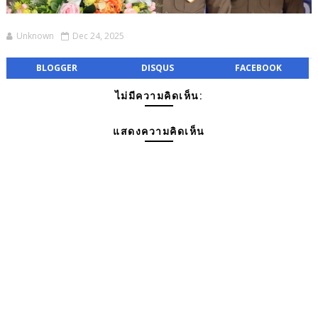
Unknown
Dec 24, 2025
BLOGGER
DISQUS
FACEBOOK
ไม่มีความคิดเห็น:
แสดงความคิดเห็น