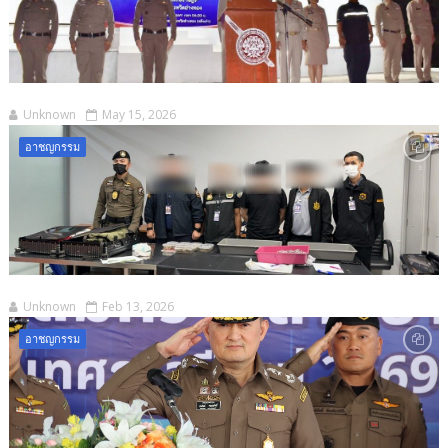
Unknown
May 15, 2026
อาชญกรรม
Unknown
Feb 13, 2026
อาชญกรรม