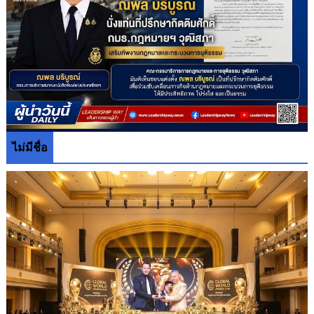
ไม่มีชื่อ