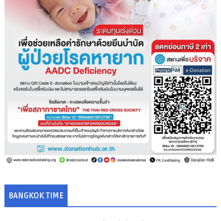
BANGKOK TIME