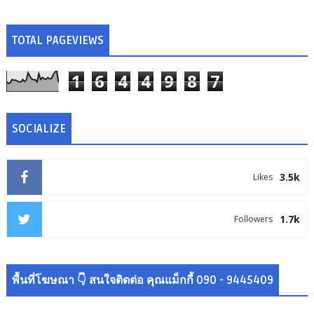
TOTAL PAGEVIEWS
1
6
4
4
9
8
7
SOCIALIZE
3.5k
Likes
1.7k
Followers
พื้นที่โฆษณา 👇 สนใจติดต่อ คุณแม็กกี้ 090 - 9445409