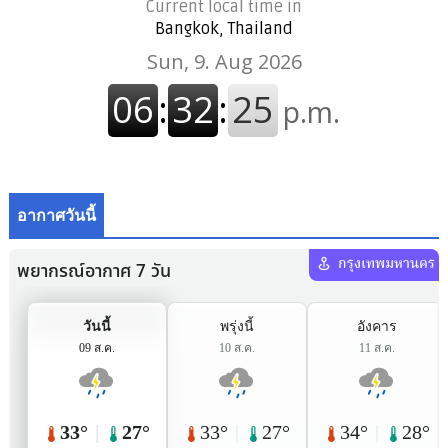
Current local time in
Bangkok, Thailand
อากาศวันนี้