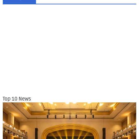
Top 10 News