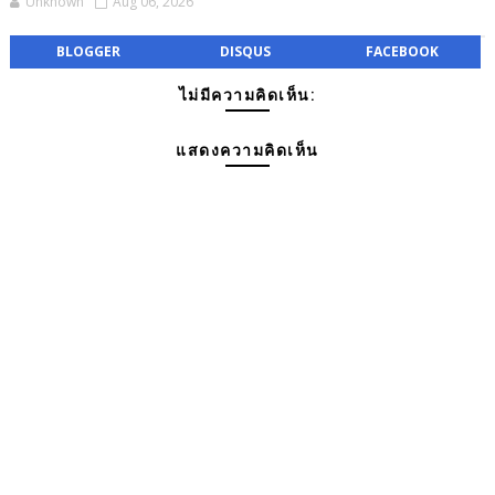
Unknown
Aug 06, 2026
BLOGGER
DISQUS
FACEBOOK
ไม่มีความคิดเห็น:
แสดงความคิดเห็น