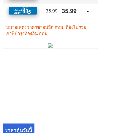
ราคาหุ้นวันนี้