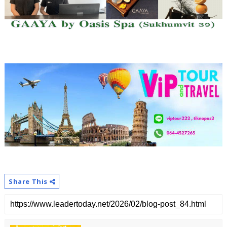
Share This