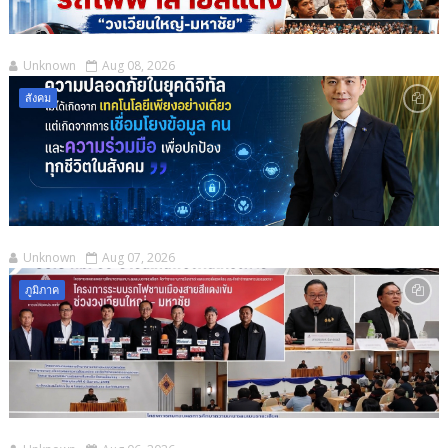
Unknown
Aug 08, 2026
สังคม
Unknown
Aug 07, 2026
ภูมิภาค