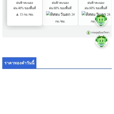
ราคาทองคำวันนี้