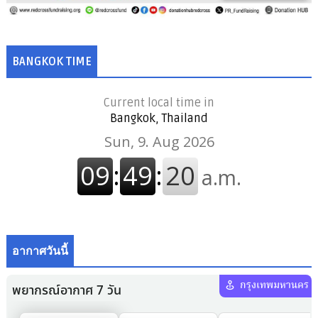
BANGKOK TIME
Current local time in
Bangkok, Thailand
อากาศวันนี้