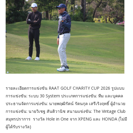
รายละเอียดการแข่งขัน RAAT GOLF CHARITY CUP 2026 รูปแบบ
การแข่งขัน: ระบบ 30 System ประเภทการแข่งขัน: ทีม และบุคคล
ประธานจัดการแข่งขัน: นายพฤฒิรัตน์ รัตนกุล เสรีเริงฤทธิ์ ผู้อำนวย
การแข่งขัน: นายวิเชฐ สันติวานิช สนามแข่งขัน: The Vintage Club
สมุทรปราการ รางวัล Hole in One จาก XPENG และ HONDA (ไม่มี
ผู้ได้รับรางวัล)