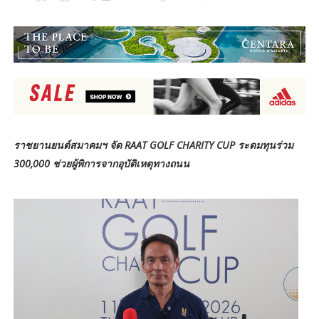
ราชยานยนต์สมาคมฯ จัด RAAT GOLF CHARITY CUP ระดมทุนร่วม
300,000 ช่วยผู้พิการจากอุบัติเหตุทางถนน