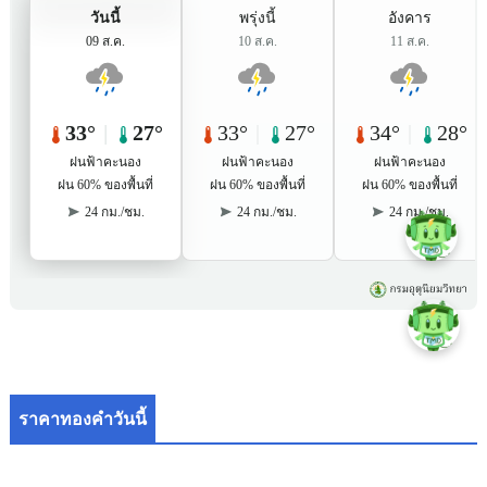
ราคาทองคำวันนี้