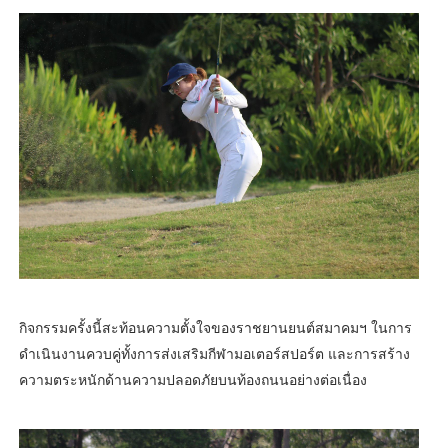
กิจกรรมครั้งนี้สะท้อนความตั้งใจของราชยานยนต์สมาคมฯ ในการ
ดำเนินงานควบคู่ทั้งการส่งเสริมกีฬามอเตอร์สปอร์ต และการสร้าง
ความตระหนักด้านความปลอดภัยบนท้องถนนอย่างต่อเนื่อง