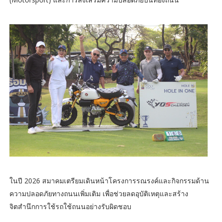
ในปี 2026 สมาคมเตรียมเดินหน้าโครงการรณรงค์และกิจกรรมด้าน
ความปลอดภัยทางถนนเพิ่มเติม เพื่อช่วยลดอุบัติเหตุและสร้าง
จิตสำนึกการใช้รถใช้ถนนอย่างรับผิดชอบ