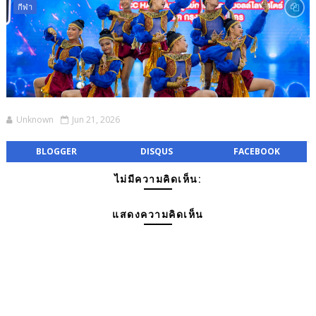
กีฬา
Unknown
Jun 21, 2026
BLOGGER
DISQUS
FACEBOOK
ไม่มีความคิดเห็น:
แสดงความคิดเห็น