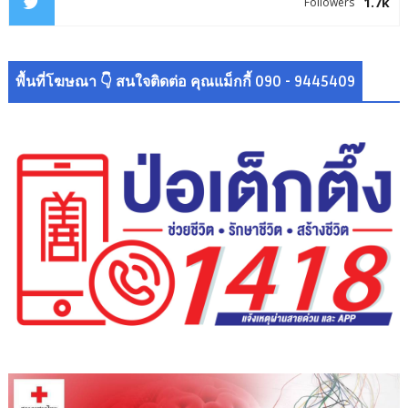
1.7k
Followers
พื้นที่โฆษณา 👇 สนใจติดต่อ คุณแม็กกี้ 090 - 9445409