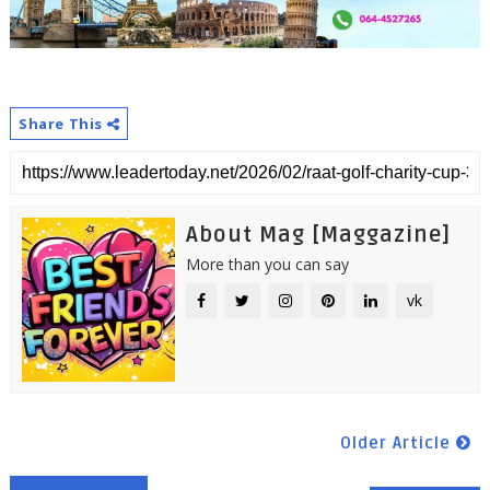
Share This
About Mag [Maggazine]
More than you can say
vk
Older Article