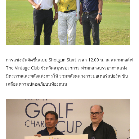
การแข่งขันจัดขึ้นแบบ Shotgun Start เวลา 12.00 น. ณ สนามกอล์ฟ
The Vintage Club จังหวัดสมุทรปราการ ท่ามกลางบรรยากาศแห่ง
มิตรภาพและพลังแห่งการให้ รวมพลังคนวงการมอเตอร์สปอร์ต ขับ
เคลื่อนความปลอดภัยบนท้องถนน