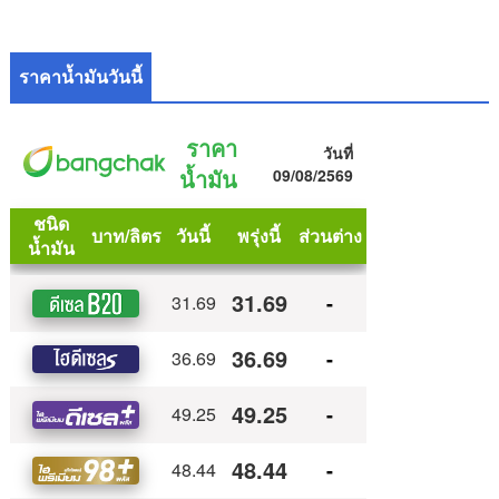
ราคาน้ำมันวันนี้