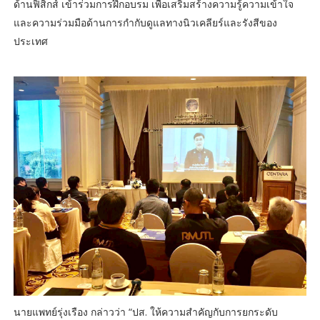
ด้านฟิสิกส์ เข้าร่วมการฝึกอบรม เพื่อเสริมสร้างความรู้ความเข้าใจ
และความร่วมมือด้านการกำกับดูแลทางนิวเคลียร์และรังสีของ
ประเทศ
นายแพทย์รุ่งเรือง กล่าวว่า “ปส. ให้ความสำคัญกับการยกระดับ