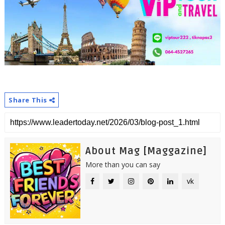
Share This
About Mag [Maggazine]
More than you can say
vk