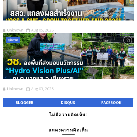
Unknown
Aug 05, 2026
ภูมิภาค
Unknown
Aug 03, 2026
BLOGGER
DISQUS
FACEBOOK
ไม่มีความคิดเห็น:
แสดงความคิดเห็น