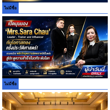
ไม่มีชื่อ
ไม่มีชื่อ