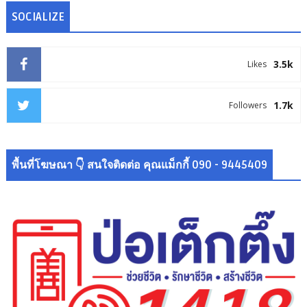
SOCIALIZE
3.5k
Likes
1.7k
Followers
พื้นที่โฆษณา 👇 สนใจติดต่อ คุณแม็กกี้ 090 - 9445409