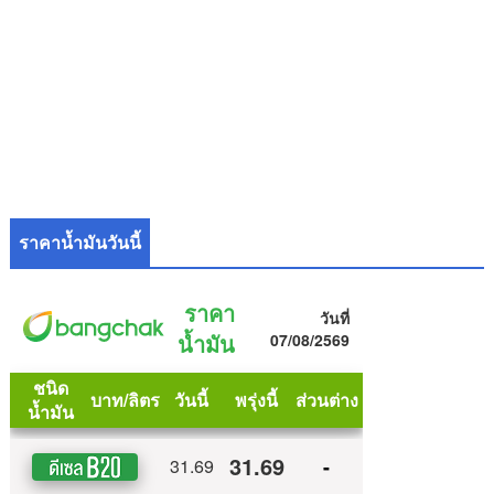
ราคาน้ำมันวันนี้