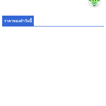
ราคาทองคำวันนี้