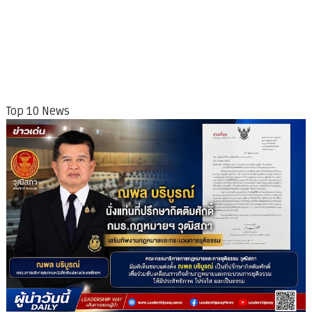
Top 10 News