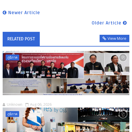
Newer Article
Older Article
View More
RELATED POST
ภูมิภาค
Unknown
Aug 06, 2026
ภูมิภาค