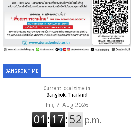
BANGKOK TIME
Current local time in
Bangkok, Thailand