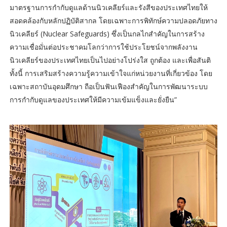
มาตรฐานการกำกับดูแลด้านนิวเคลียร์และรังสีของประเทศไทยให้
สอดคล้องกับหลักปฏิบัติสากล โดยเฉพาะการพิทักษ์ความปลอดภัยทาง
นิวเคลียร์ (Nuclear Safeguards) ซึ่งเป็นกลไกสำคัญในการสร้าง
ความเชื่อมั่นต่อประชาคมโลกว่าการใช้ประโยชน์จากพลังงาน
นิวเคลียร์ของประเทศไทยเป็นไปอย่างโปร่งใส ถูกต้อง และเพื่อสันติ
ทั้งนี้ การเสริมสร้างความรู้ความเข้าใจแก่หน่วยงานที่เกี่ยวข้อง โดย
เฉพาะสถาบันอุดมศึกษา ถือเป็นฟันเฟืองสำคัญในการพัฒนาระบบ
การกำกับดูแลของประเทศให้มีความเข้มแข็งและยั่งยืน”