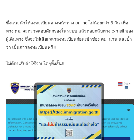
ซึ่งแนะนำให้ลงทะเบียนล่วงหน้าทาง online ไม่น้อยกว่า 3 วัน เพื่อ
ทาง ตม. จะตรวจสอบคัดกรองในระบบ แล้วตอบกลับทาง e-mail ของ
ผู้เดินทาง ซึ่งจะไม่เสียเวลาลงทะเบียนก่อนเข้าช่อง ตม. นาน และย้ำ
ว่า เป็นการลงทะเบียนฟรี !!
ไม่ต้องเสียค่าใช้จ่ายใดๆทั้งสิ้น!!