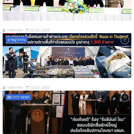
Unknown
Jul 25, 2026
อาชญากรรม
Unknown
Jul 20, 2026
HOT NEWS