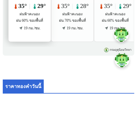
ราคาทองคำวันนี้