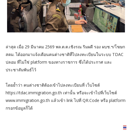
ล่าสุด เมื่อ 29 มีนาคม 2569 พล.ต.ต.เชิงรณ ริมผดี รอง ผบช.ฯ/โฆษก
สตม. ได้ออกมาแจ้งเตือนคนต่างชาติทึ่ไปลงทะเบียนในระบบ TDAC
ปลอม ที่ไม่ใช่ platform ของทางราชการ ซึ่งได้ประกาศ และ
ประชาสัมพันธ์ไว้
โดยย้ำว่า คนต่างชาติต้องเข้าไปลงทะเบียนที่ เว็บไซต์
https://tdac.immigration.go.th เท่านั้น หรือจะเข้าไปที่เว็บไซต์
www.immigration.go.th แล้วเข้า link ไปที่ QR.Code หรือ platform
กรอกข้อมูลก็ได้