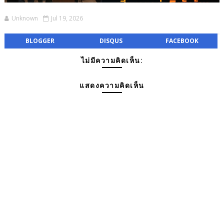
Unknown
Jul 19, 2026
BLOGGER
DISQUS
FACEBOOK
ไม่มีความคิดเห็น:
แสดงความคิดเห็น