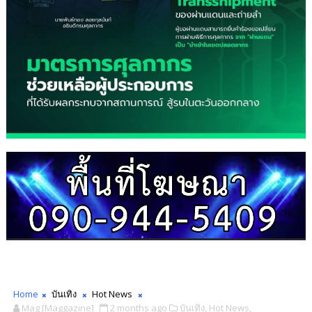
Home
บันเทิง
Hot News
Mag [Maggazine]
2 months ago
บันเทิง,
Hot News,