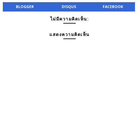
BLOGGER
DISQUS
FACEBOOK
ไม่มีความคิดเห็น:
แสดงความคิดเห็น