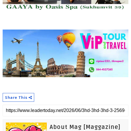
Share This
About Mag [Maggazine]