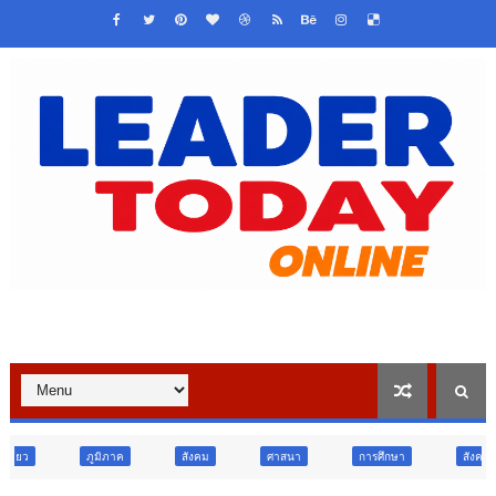
สังคม
ศาสนา
การศึกษา
สังคม
สังคม