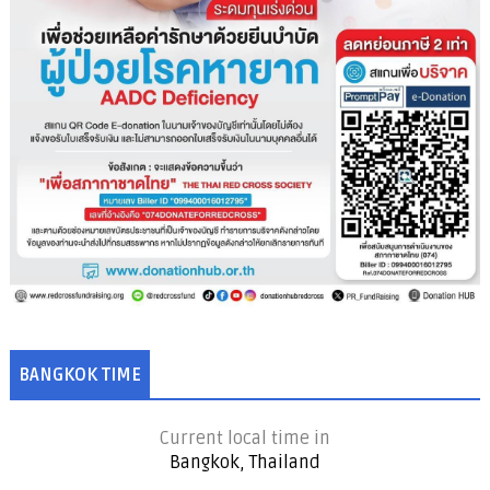
BANGKOK TIME
Current local time in
Bangkok, Thailand