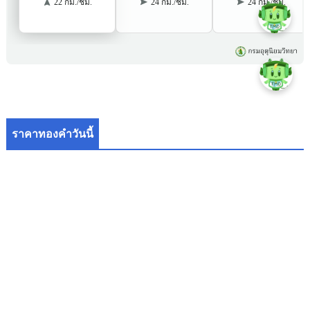
ราคาทองคำวันนี้