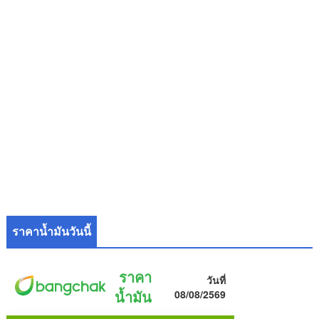
ราคาน้ำมันวันนี้