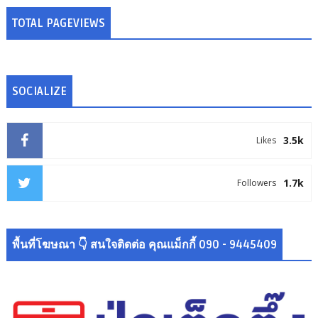
TOTAL PAGEVIEWS
SOCIALIZE
3.5k
Likes
1.7k
Followers
พื้นที่โฆษณา 👇 สนใจติดต่อ คุณแม็กกี้ 090 - 9445409