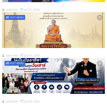
Unknown
Jul 25, 2026
HOT NEWS
Unknown
Jul 20, 2026
HOT NEWS
Unknown
Jul 20, 2026