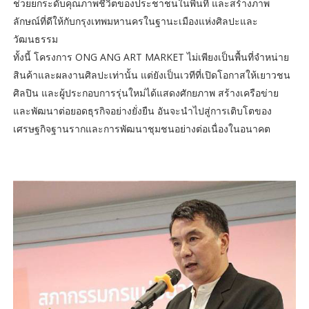
ช่วยยกระดับคุณภาพชีวิตของประชาชนในพื้นที่ และสร้างภาพ
ลักษณ์ที่ดีให้กับกรุงเทพมหานครในฐานะเมืองแห่งศิลปะและ
วัฒนธรรม
ทั้งนี้ โครงการ ONG ANG ART MARKET ไม่เพียงเป็นพื้นที่จำหน่าย
สินค้าและผลงานศิลปะเท่านั้น แต่ยังเป็นเวทีที่เปิดโอกาสให้เยาวชน
ศิลปิน และผู้ประกอบการรุ่นใหม่ได้แสดงศักยภาพ สร้างเครือข่าย
และพัฒนาต่อยอดธุรกิจอย่างยั่งยืน อันจะนำไปสู่การเติบโตของ
เศรษฐกิจฐานรากและการพัฒนาชุมชนอย่างต่อเนื่องในอนาคต