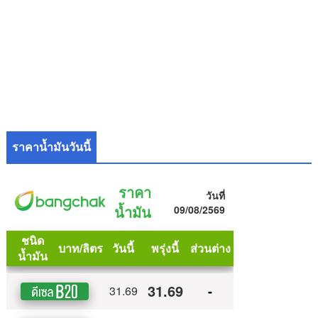
ราคาน้ำมันวันนี้