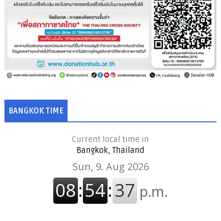
BANGKOK TIME
Current local time in
Bangkok, Thailand