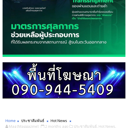
Home
ประชาสัมพันธ์
Hot News
Mag [Maggazine]
2 months ago
ประชาสัมพันธ์,
Hot News,