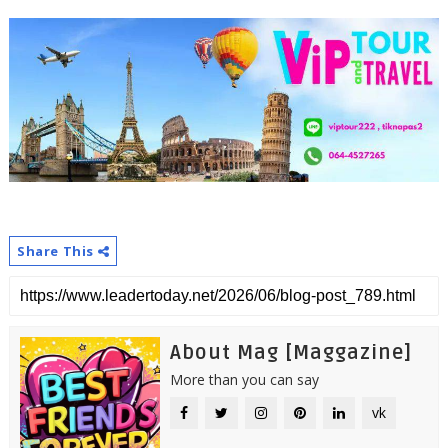
Share This
About Mag [Maggazine]
More than you can say
vk