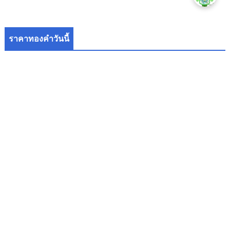
ราคาทองคำวันนี้