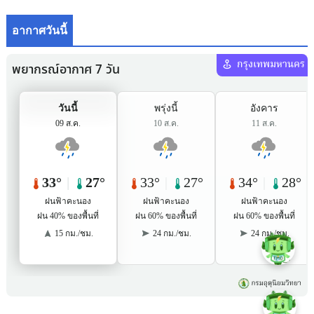
อากาศวันนี้