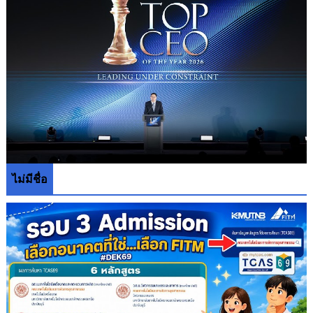
ไม่มีชื่อ