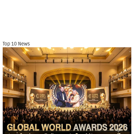
Top 10 News