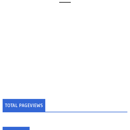
TOTAL PAGEVIEWS