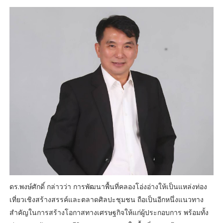
ดร.พงษ์ศักดิ์ กล่าวว่า การพัฒนาพื้นที่คลองโอ่งอ่างให้เป็นแหล่งท่อง
เที่ยวเชิงสร้างสรรค์และตลาดศิลปะชุมชน ถือเป็นอีกหนึ่งแนวทาง
สำคัญในการสร้างโอกาสทางเศรษฐกิจให้แก่ผู้ประกอบการ พร้อมทั้ง