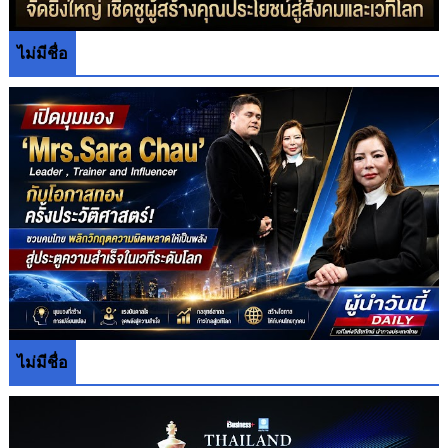
ไม่มีชื่อ
ไม่มีชื่อ