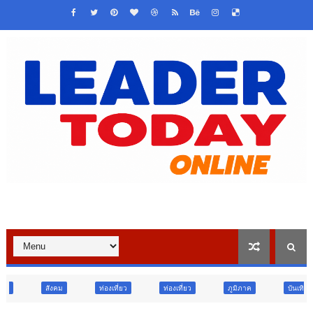
ท่องเที่ยว
ท่องเที่ยว
ภูมิภาค
บันเทิง
ท่องเที่ยว