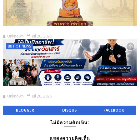
Unknown
Jul 20, 2026
HOT NEWS
Unknown
Jul 20, 2026
BLOGGER
DISQUS
FACEBOOK
ไม่มีความคิดเห็น:
แสดงความคิดเห็น