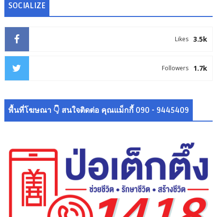
SOCIALIZE
3.5k
Likes
1.7k
Followers
พื้นที่โฆษณา 👇 สนใจติดต่อ คุณแม็กกี้ 090 - 9445409