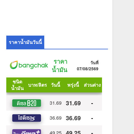
ราคาน้ำมันวันนี้