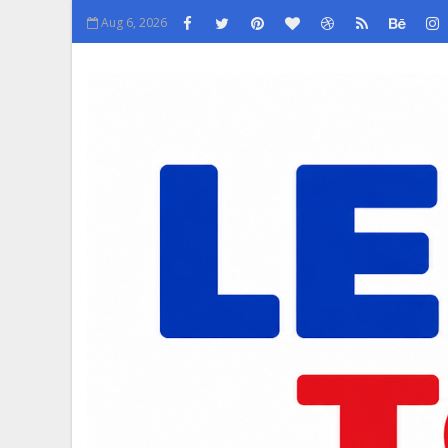
Aug 6, 2026