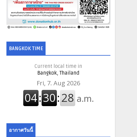
BANGKOK TIME
Current local time in
Bangkok, Thailand
อากาศวันนี้