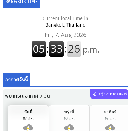
BANGKOK TIME
Current local time in
Bangkok, Thailand
อากาศวันนี้