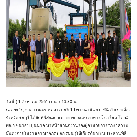
วันนี้ ( 1 สิงหาคม 2561) เวลา 13:30 น.
ณ กองบัญชาการมณฑลทหารบกที่ 14 ค่ายนวมินทราชินี อำเภอเมือง
จังหวัดชลบุรี ได้จัดพิธีส่งมอบเตาเผาขยะและอาคารโรงเรือน โดยมี
พล.อ.ชนาธิป บุนนาค หัวหน้าสำนักงานรองผู้อำนวยการรักษาความ
มั่นคงภายในราชอาณาจักร ( กอ.รมน.)ให้เกียรติมาเป็นประธานพิธี