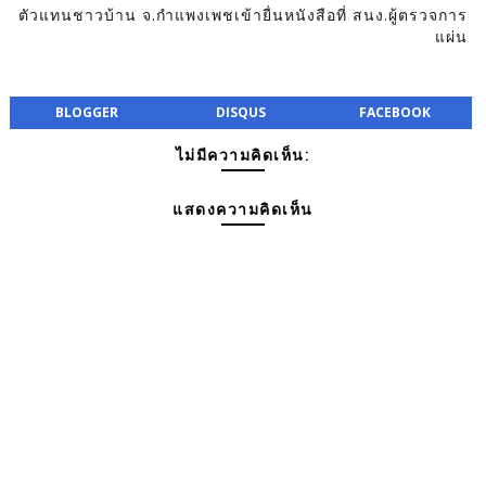
ตัวแทนชาวบ้าน จ.กำแพงเพชเข้ายื่นหนังสือที่ สนง.ผู้ตรวจการ
แผ่น
BLOGGER
DISQUS
FACEBOOK
ไม่มีความคิดเห็น:
แสดงความคิดเห็น