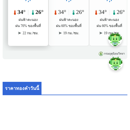
ราคาทองคำวันนี้