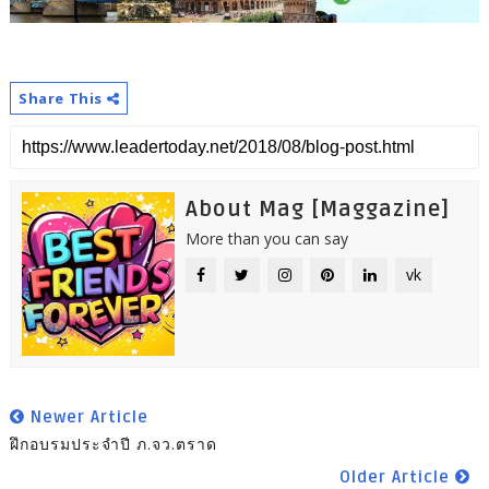
Share This
About Mag [Maggazine]
More than you can say
vk
Newer Article
ฝึกอบรมประจำปี ภ.จว.ตราด
Older Article