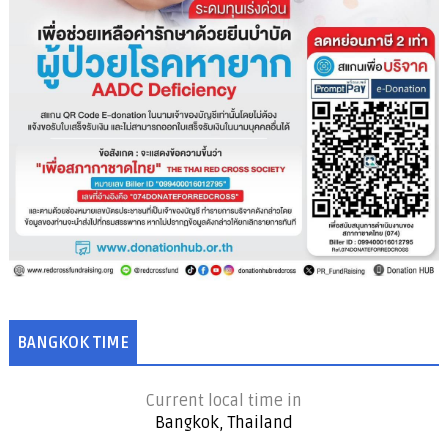
BANGKOK TIME
Current local time in
Bangkok, Thailand