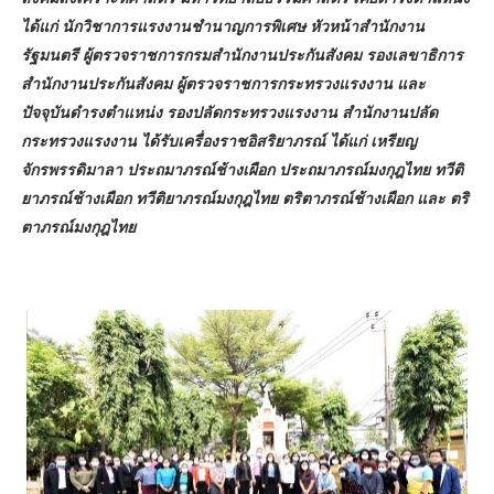
ได้แก่ นักวิชาการแรงงานชำนาญการพิเศษ หัวหน้าสำนักงาน
รัฐมนตรี ผู้ตรวจราชการกรมสำนักงานประกันสังคม รองเลขาธิการ
สำนักงานประกันสังคม ผู้ตรวจราชการกระทรวงแรงงาน และ
ปัจจุบันดำรงตำแหน่ง รองปลัดกระทรวงแรงงาน สำนักงานปลัด
กระทรวงแรงงาน ได้รับเครื่องราชอิสริยาภรณ์ ได้แก่ เหรียญ
จักรพรรดิมาลา ประถมาภรณ์ช้างเผือก ประถมาภรณ์มงกุฎไทย ทวีติ
ยาภรณ์ช้างเผือก ทวีติยาภรณ์มงกุฎไทย ตริตาภรณ์ช้างเผือก และ ตริ
ตาภรณ์มงกุฎไทย