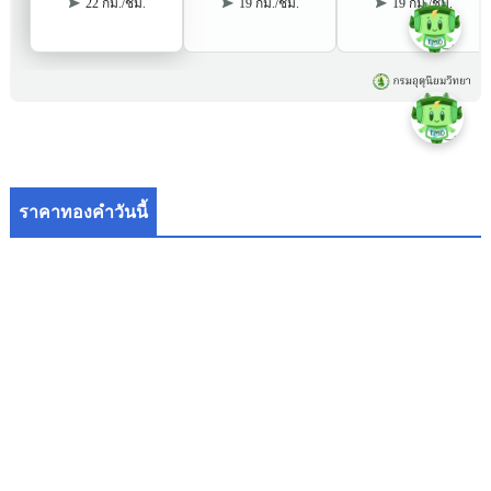
ราคาทองคำวันนี้