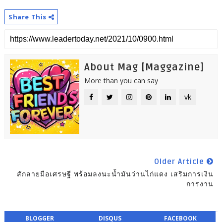
Share This
About Mag [Maggazine]
More than you can say
vk
Older Article
สักลายมือเศรษฐี พร้อมลงนะน้ำมันว่านไก่แดง เสริมการเงิน
การงาน
BLOGGER
DISQUS
FACEBOOK