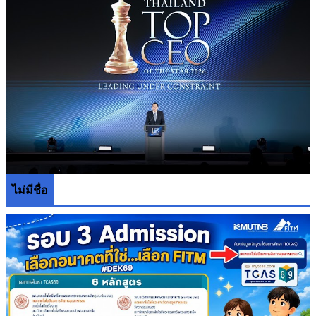
ไม่มีชื่อ