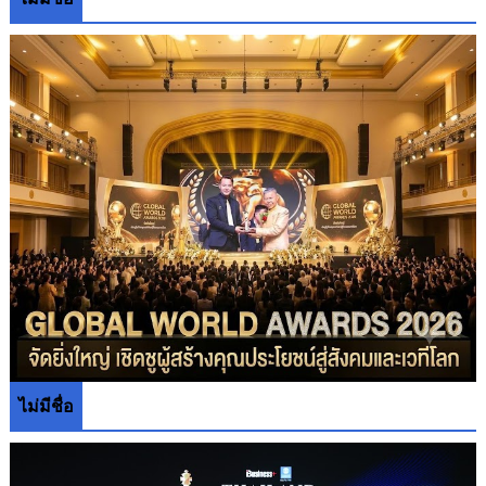
ไม่มีชื่อ