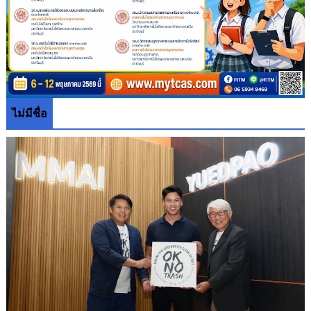
ไม่มีชื่อ