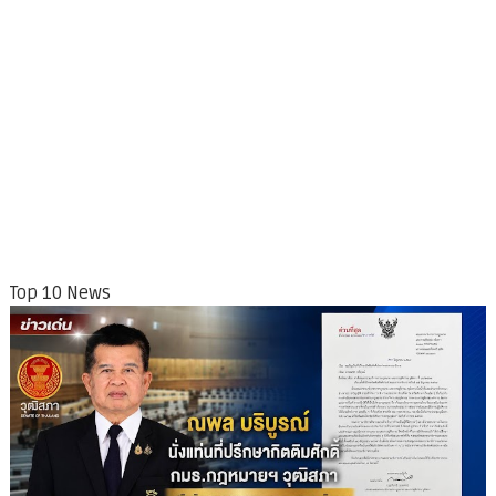
Top 10 News