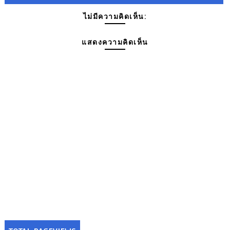
ไม่มีความคิดเห็น:
แสดงความคิดเห็น