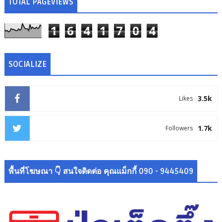
TOTAL PAGEVIEWS
1
6
4
1
7
0
4
SOCIALIZE
3.5k
Likes
1.7k
Followers
พื้นที่โฆษณา 👇 สนใจติดต่อ คุณแม็กกี้ 090 - 9445409