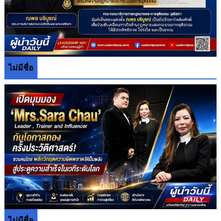
ไม่มีชื่อ
ไม่มีชื่อ