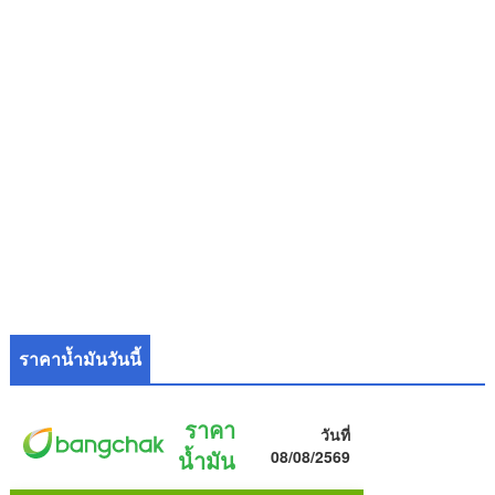
ราคาน้ำมันวันนี้