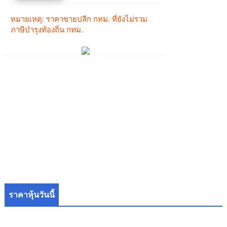
ราคาหุ้นวันนี้