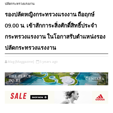
ปลัดกระทรวงแรงงาน
รองปลัดหญิงกระทรวงแรงงาน ถือฤกษ์
09.00 น. เข้าสักการะสิ่งศักดิ์สิทธิ์ประจำ
กระทรวงแรงงาน ในโอกาสรับตำแหน่งรอง
ปลัดกระทรวงแรงงาน
Mag [Maggazine]
5 years ago