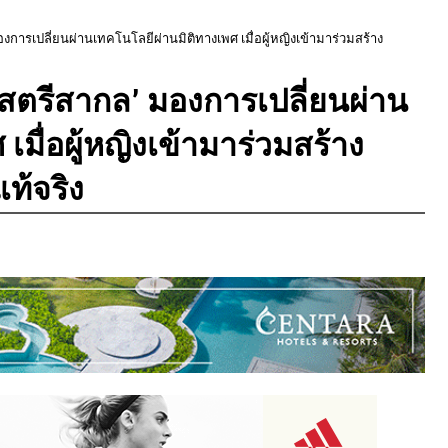
งการเปลี่ยนผ่านเทคโนโลยีผ่านมิติทางเพศ เมื่อผู้หญิงเข้ามาร่วมสร้าง
สตรีสากล’ มองการเปลี่ยนผ่าน
มื่อผู้หญิงเข้ามาร่วมสร้าง
ท้จริง