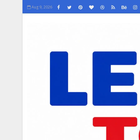
Aug 9, 2026