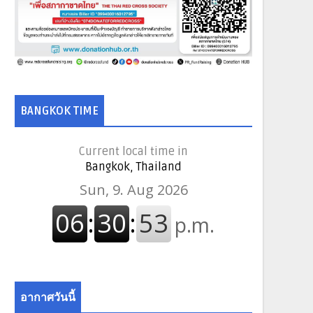
BANGKOK TIME
Current local time in
Bangkok, Thailand
อากาศวันนี้