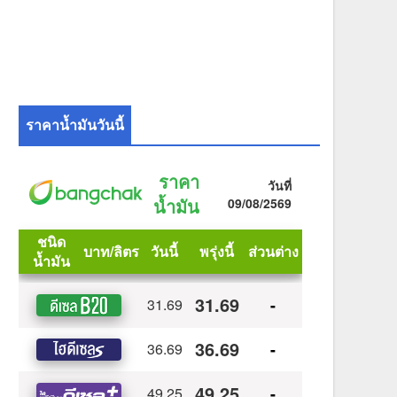
ราคาน้ำมันวันนี้