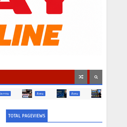
สังคม
สังคม
ท่องเที่ยว
ท่องเที่
TOTAL PAGEVIEWS