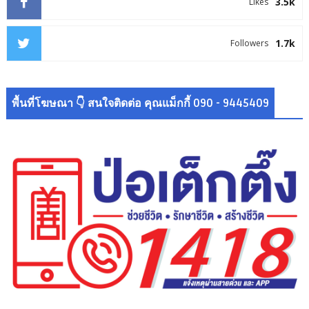
3.5k
Likes
1.7k
Followers
พื้นที่โฆษณา 👇 สนใจติดต่อ คุณแม็กกี้ 090 - 9445409