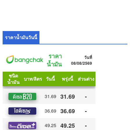
ราคาน้ำมันวันนี้