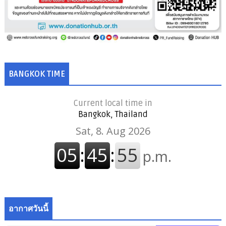
BANGKOK TIME
Current local time in
Bangkok, Thailand
อากาศวันนี้