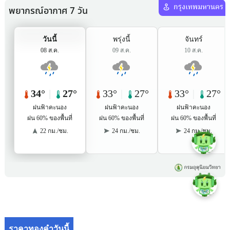
ราคาทองคำวันนี้