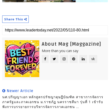
Share This
About Mag [Maggazine]
More than you can say
vk
Newer Article
นศ.ปริญญาเอก หลักสูตรปรัชญาดุษฎีบัณฑิต สาขาการจัดการ
ภาครัฐและภาคเอกชน ม.ราชภัฏ นครราชสีมา รุ่นที่ 1 เข้ารับ
ฟังการบรรยายการบริหารจัดการภาคเอกชน ...