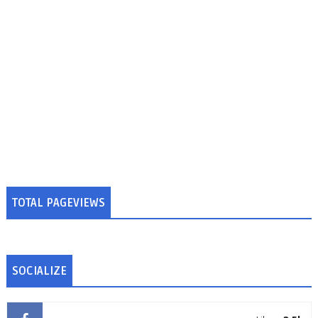
TOTAL PAGEVIEWS
SOCIALIZE