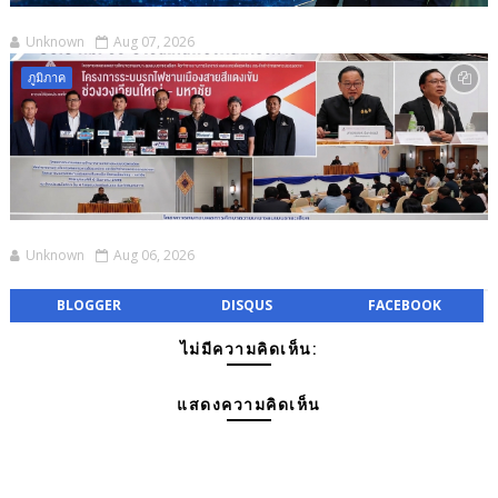
Unknown
Aug 07, 2026
ภูมิภาค
Unknown
Aug 06, 2026
BLOGGER
DISQUS
FACEBOOK
ไม่มีความคิดเห็น:
แสดงความคิดเห็น