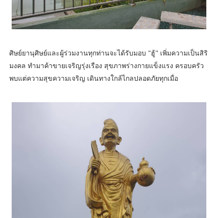
ศิษย์ยานุศิษย์และผู้ร่วมงานทุกท่านจะได้รับมอบ "ฮู้" เพิ่มความเป็นสิริ
มงคล ทำมาค้าขายเจริญรุ่งเรือง สุขภาพร่างกายแข็งแรง ครอบครัว
พบแต่ความสุขความเจริญ เดินทางใกล้ไกลปลอดภัยทุกเมื่อ