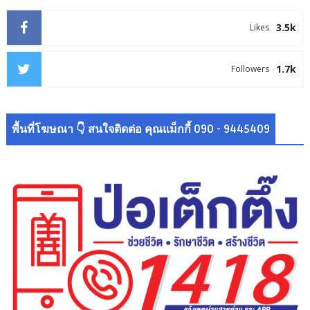
3.5k
Likes
1.7k
Followers
พื้นที่โฆษณา 👇 สนใจติดต่อ คุณแม็กกี้ 090 - 9445409