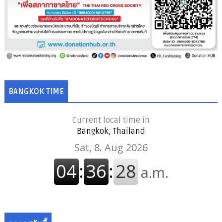
BANGKOK TIME
Current local time in
Bangkok, Thailand