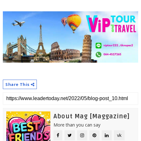
Share This
About Mag [Maggazine]
More than you can say
vk