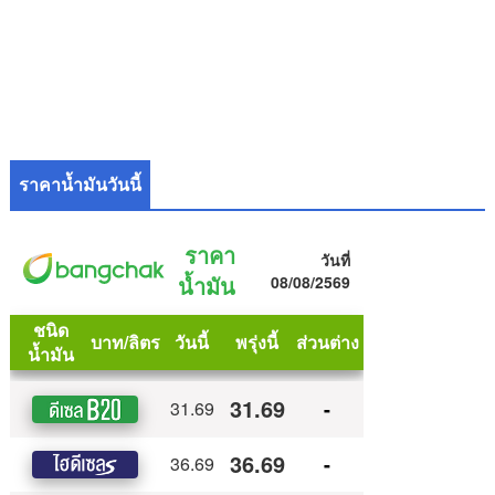
ราคาน้ำมันวันนี้