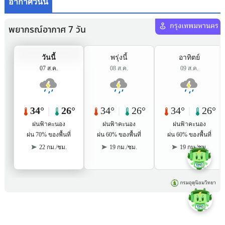
อากาศวันนี้