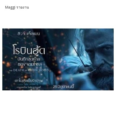
Maggi รายงาน