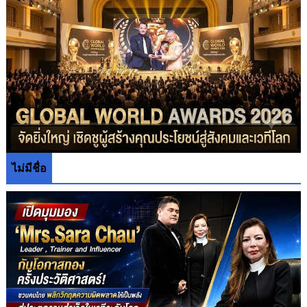
ไม่มีชื่อ