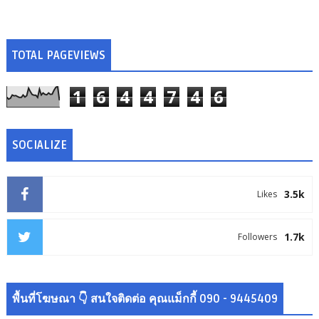
TOTAL PAGEVIEWS
1
6
4
4
7
4
6
SOCIALIZE
3.5k
Likes
1.7k
Followers
พื้นที่โฆษณา 👇 สนใจติดต่อ คุณแม็กกี้ 090 - 9445409