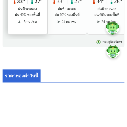
ราคาทองคำวันนี้