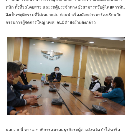
หนัก ทั้งที่รถโดยสาร และรถตู้ประจำทาง ยังสามารถรับผู้โดยสารทัน
จึงเป็นพฤติกรรมที่ไม่เหมาะสม ก่อนนำเรื่องดังกล่าวมาร้องเรียนกับ
กรรมการผู้จัดการใหญ่ บขส. จนมีคำสั่งย้ายดังกล่าว
นอกจากนี้ ทางเลขาธิการสมาคมธุรกิจรถตู้ต่างจังหวัด ยังได้หารือ