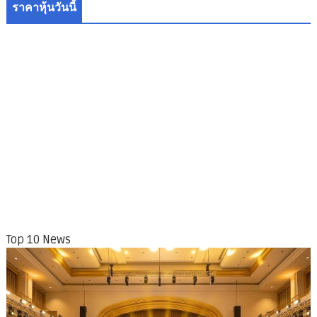
ราคาหุ้นวันนี้
Top 10 News