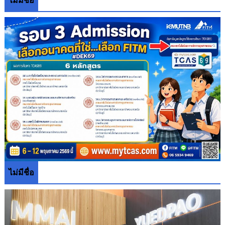
ไม่มีชื่อ
ไม่มีชื่อ