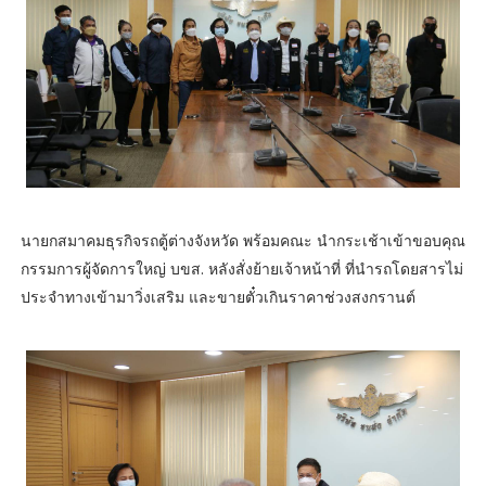
นายกสมาคมธุรกิจรถตู้ต่างจังหวัด พร้อมคณะ นำกระเช้าเข้าขอบคุณ
กรรมการผู้จัดการใหญ่ บขส. หลังสั่งย้ายเจ้าหน้าที่ ที่นำรถโดยสารไม่
ประจำทางเข้ามาวิ่งเสริม และขายตั๋วเกินราคาช่วงสงกรานต์