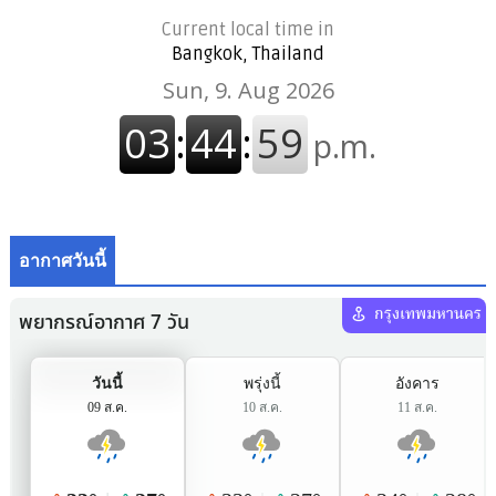
Current local time in
Bangkok, Thailand
อากาศวันนี้