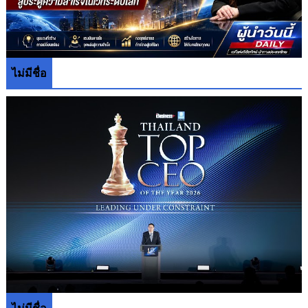
ไม่มีชื่อ