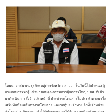
โดยนายกสมาคมธุรกิจรถตู้ต่างจังหวัด กล่าวว่า ในวันนี้ได้นำคณะผู้
ประกอบการรถตู้ เข้ามาขอบคุณกรรมการผู้จัดการใหญ่ บขส. ที่เข้า
มาดำเนินการสั่งย้ายเจ้าหน้าที่ นำเข้ารถโดยสารไม่ประจำทางมาวิ่ง
เสริมทับซ้อนเส้นทางรถโดยสาร และรถตู้ประจำทาง อีกทั้งจำหน่าย
ค่าโดยสารเกินราคา ทำให้ผู้ประกอบการได้รับความเดือดร้อนอย่าง