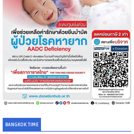
BANGKOK TIME