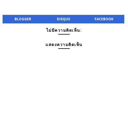
BLOGGER
DISQUS
FACEBOOK
ไม่มีความคิดเห็น:
แสดงความคิดเห็น