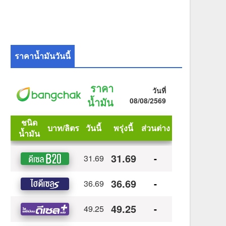
ราคาน้ำมันวันนี้