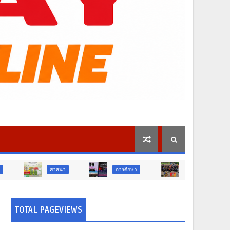
ศาสนา
การศึกษา
สังคม
สังคม
TOTAL PAGEVIEWS