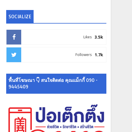
SOCIALIZE
3.5k
Likes
1.7k
Followers
พื้นที่โฆษณา 👇 สนใจติดต่อ คุณแม็กกี้ 090 -
9445409