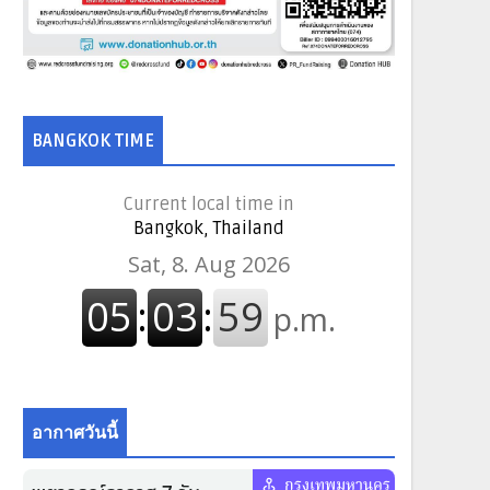
BANGKOK TIME
Current local time in
Bangkok, Thailand
อากาศวันนี้