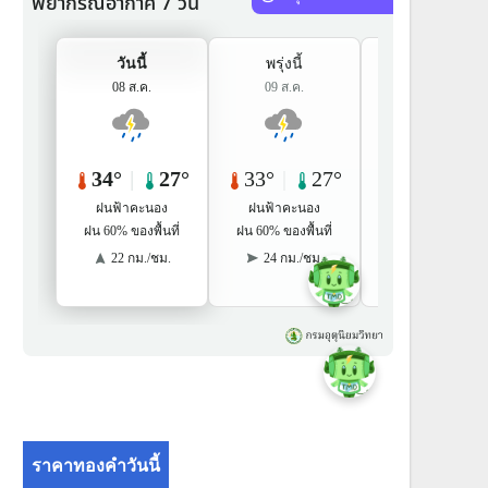
ราคาทองคำวันนี้