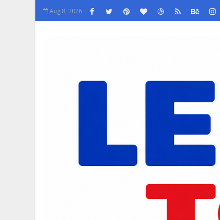
Aug 8, 2026