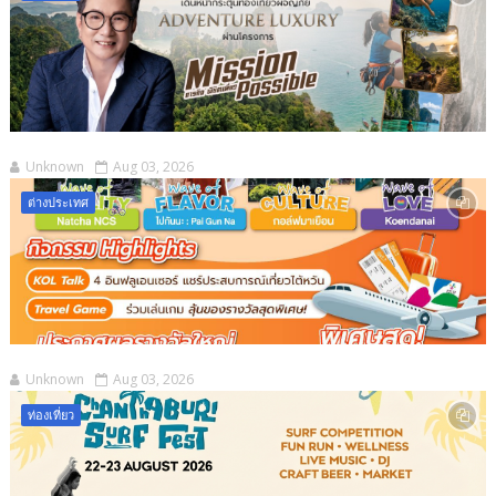
Unknown
Aug 03, 2026
ต่างประเทศ
Unknown
Aug 03, 2026
ท่องเที่ยว