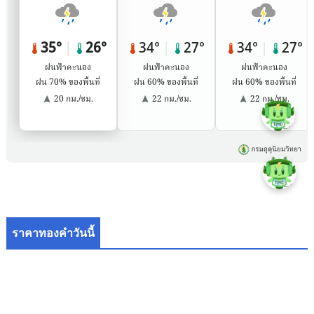
ราคาทองคำวันนี้