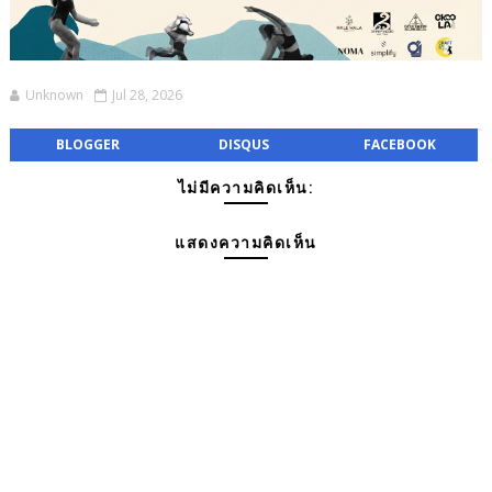
Unknown
Jul 28, 2026
BLOGGER
DISQUS
FACEBOOK
ไม่มีความคิดเห็น:
แสดงความคิดเห็น