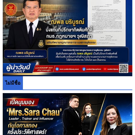
ไม่มีชื่อ