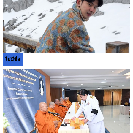
ไม่มีชื่อ