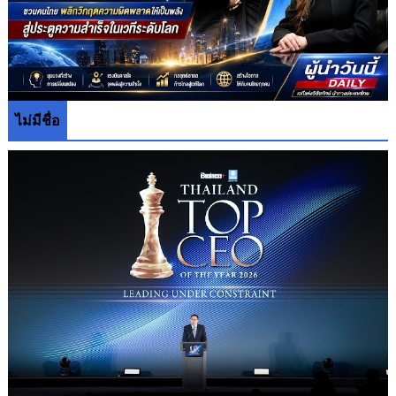
ไม่มีชื่อ