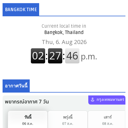
BANGKOK TIME
Current local time in
Bangkok, Thailand
อากาศวันนี้