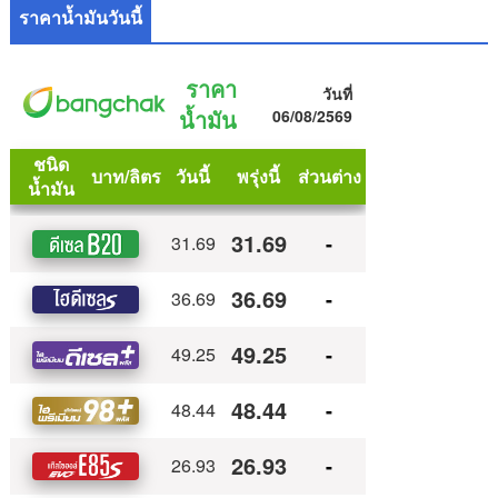
ราคาน้ำมันวันนี้