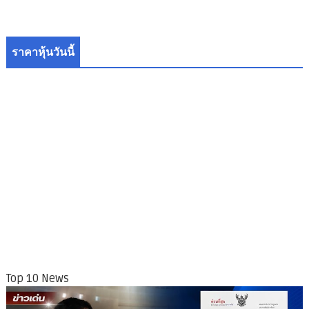
ราคาหุ้นวันนี้
Top 10 News