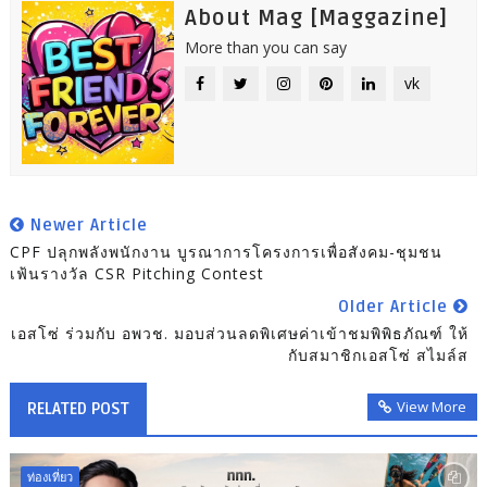
About Mag [Maggazine]
More than you can say
vk
Newer Article
CPF ปลุกพลังพนักงาน บูรณาการโครงการเพื่อสังคม-ชุมชน
เฟ้นรางวัล CSR Pitching Contest
Older Article
เอสโซ่ ร่วมกับ อพวช. มอบส่วนลดพิเศษค่าเข้าชมพิพิธภัณฑ์ ให้
กับสมาชิกเอสโซ่ สไมล์ส
View More
RELATED POST
ท่องเที่ยว