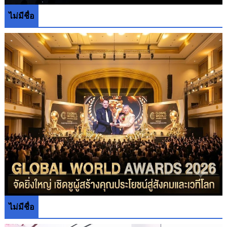
ไม่มีชื่อ
ไม่มีชื่อ