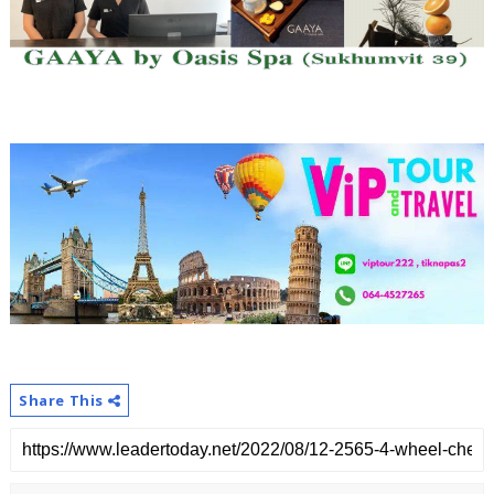
Share This