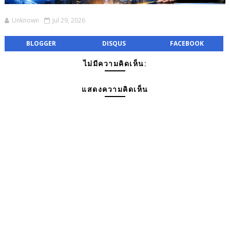
Unknown
Jul 29, 2026
BLOGGER
DISQUS
FACEBOOK
ไม่มีความคิดเห็น:
แสดงความคิดเห็น