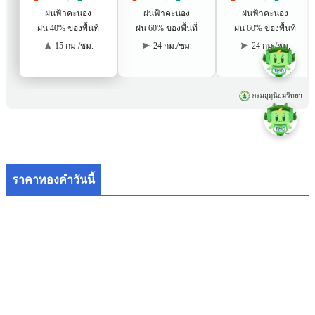
ราคาทองคำวันนี้