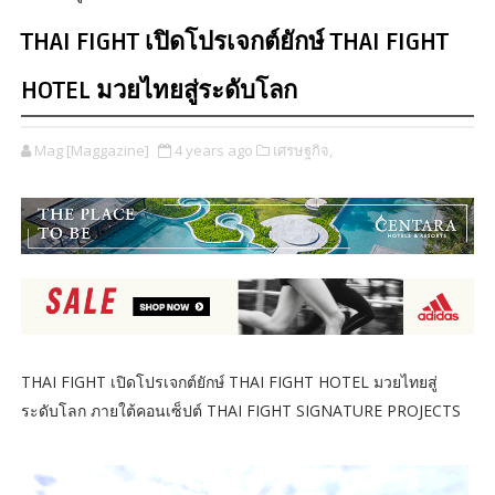
THAI FIGHT เปิดโปรเจกต์ยักษ์ THAI FIGHT
HOTEL มวยไทยสู่ระดับโลก
Mag [Maggazine]
4 years ago
เศรษฐกิจ,
THAI FIGHT เปิดโปรเจกต์ยักษ์ THAI FIGHT HOTEL มวยไทยสู่
ระดับโลก ภายใต้คอนเซ็ปต์ THAI FIGHT SIGNATURE PROJECTS