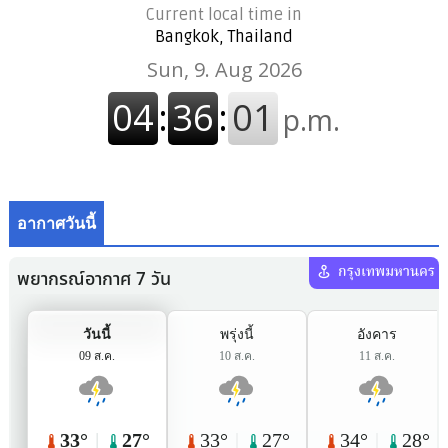
Current local time in
Bangkok, Thailand
อากาศวันนี้