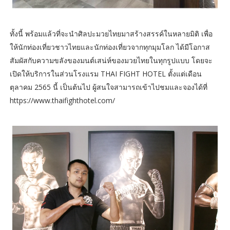
ทั้งนี้ พร้อมแล้วที่จะนำศิลปะมวยไทยมาสร้างสรรค์ในหลายมิติ เพื่อ
ให้นักท่องเที่ยวชาวไทยและนักท่องเที่ยวจากทุกมุมโลก ได้มีโอกาส
สัมผัสกับความขลังของมนต์เสน่ห์ของมวยไทยในทุกรูปแบบ โดยจะ
เปิดให้บริการในส่วนโรงแรม THAI FIGHT HOTEL ตั้งแต่เดือน
ตุลาคม 2565 นี้ เป็นต้นไป ผู้สนใจสามารถเข้าไปชมและจองได้ที่
https://www.thaifighthotel.com/