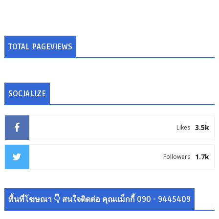
TOTAL PAGEVIEWS
SOCIALIZE
3.5k
Likes
1.7k
Followers
พื้นที่โฆษณา 👇 สนใจติดต่อ คุณแม็กกี้ 090 - 9445409