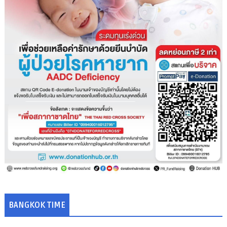
BANGKOK TIME