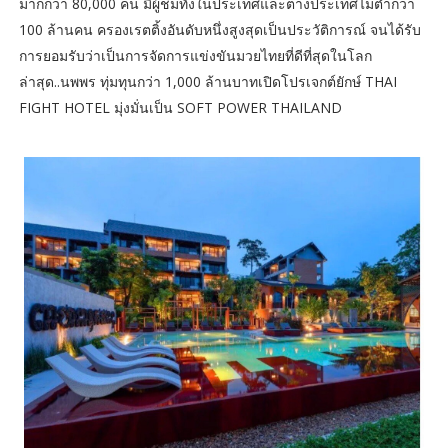
มากกว่า 80,000 คน มีผู้ชมทั้งในประเทศและต่างประเทศไม่ต่ำกว่า
100 ล้านคน ครองเรตติ้งอันดับหนึ่งสูงสุดเป็นประวัติการณ์ จนได้รับ
การยอมรับว่าเป็นการจัดการแข่งขันมวยไทยที่ดีที่สุดในโลก
ล่าสุด..นพพร ทุ่มทุนกว่า 1,000 ล้านบาทเปิดโปรเจกต์ยักษ์ THAI
FIGHT HOTEL มุ่งมั่นเป็น SOFT POWER THAILAND