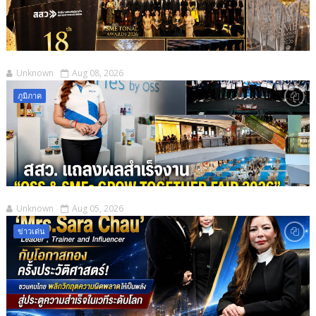
Unknown
Aug 08, 2026
ภูมิภาค
Unknown
Aug 05, 2026
ข่าวเด่น