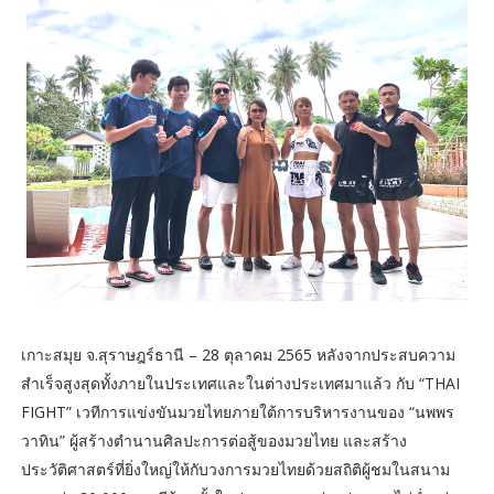
เกาะสมุย จ.สุราษฎร์ธานี – 28 ตุลาคม 2565 หลังจากประสบความ
สำเร็จสูงสุดทั้งภายในประเทศและในต่างประเทศมาแล้ว กับ “THAI
FIGHT” เวทีการแข่งขันมวยไทยภายใต้การบริหารงานของ “นพพร
วาทิน” ผู้สร้างตำนานศิลปะการต่อสู้ของมวยไทย และสร้าง
ประวัติศาสตร์ที่ยิ่งใหญ่ให้กับวงการมวยไทยด้วยสถิติผู้ชมในสนาม