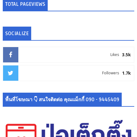
TOTAL PAGEVIEWS
SOCIALIZE
3.5k
Likes
1.7k
Followers
พื้นที่โฆษณา 👇 สนใจติดต่อ คุณแม็กกี้ 090 - 9445409