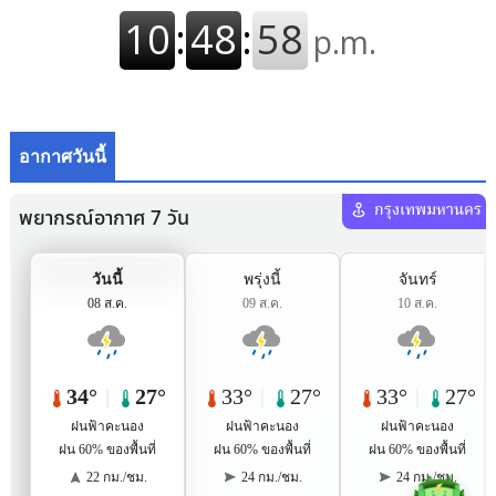
อากาศวันนี้