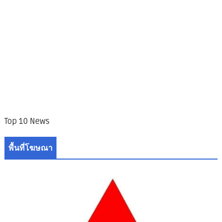
Top 10 News
พื้นที่โฆษณา