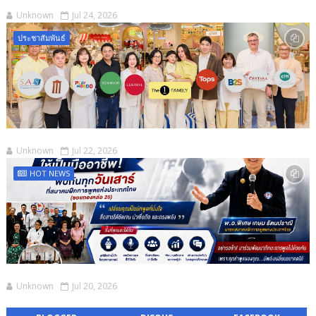
Unknown
Jul 24, 2026
ประชาสัมพันธ์
Unknown
Jul 22, 2026
HOT NEWS
Unknown
Jul 20, 2026