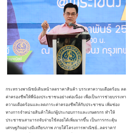
กระทรวงพาณิชย์เดินหน้าลดราคาสินค้า บรรเทาความเดือดร้อน ลด
ค่าครองชีพให้พี่น้องประชาชนอย่างต่อเนื่อง เพื่อเป็นการช่วยบรรเทา
ความเดือดร้อนและลดภาระค่าครองชีพให้กับประชาชน เพิ่มช่อง
ทางการจำหน่ายสินค้าให้แก่ผู้ประกอบการและเกษตรกร ทำให้
ประชาชนสามารถจับจ่ายใช้สอยได้เพิ่มมากขึ้น เป็นการกระตุ้น
เศรษฐกิจอย่างมีเสถียรภาพ ภายใต้โครงการพาณิชย์...ลดราคา!