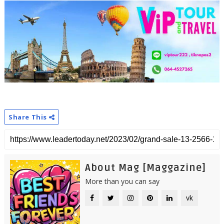
Share This
About Mag [Maggazine]
More than you can say
vk