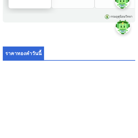
ราคาทองคำวันนี้