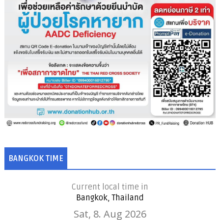
BANGKOK TIME
Current local time in
Bangkok, Thailand