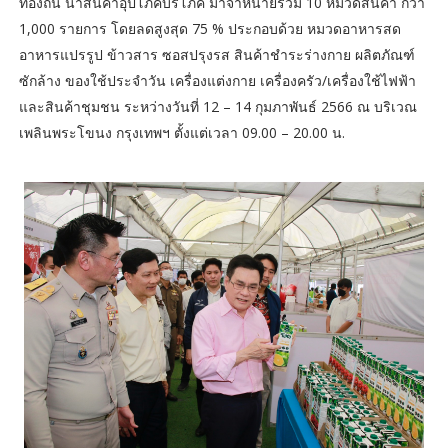
ท้องถิ่น นำสินค้าอุปโภคบริโภค มาจำหน่ายรวม 10 หมวดสินค้า กว่า
1,000 รายการ โดยลดสูงสุด 75 % ประกอบด้วย หมวดอาหารสด
อาหารแปรรูป ข้าวสาร ซอสปรุงรส สินค้าชำระร่างกาย ผลิตภัณฑ์
ซักล้าง ของใช้ประจำวัน เครื่องแต่งกาย เครื่องครัว/เครื่องใช้ไฟฟ้า
และสินค้าชุมชน ระหว่างวันที่ 12 – 14 กุมภาพันธ์ 2566 ณ บริเวณ
เพลินพระโขนง กรุงเทพฯ ตั้งแต่เวลา 09.00 – 20.00 น.