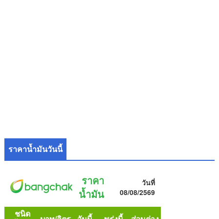
ราคาน้ำมันวันนี้