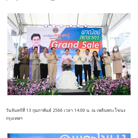
วันจันทร์ที่ 13 กุมภาพันธ์ 2566 เวลา 14.00 น. ณ เพลินพระโขนง
กรุงเทพฯ