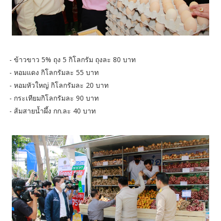
- ข้าวขาว 5% ถุง 5 กิโลกรัม ถุงละ 80 บาท
- หอมแดง กิโลกรัมละ 55 บาท
- หอมหัวใหญ่ กิโลกรัมละ 20 บาท
- กระเทียมกิโลกรัมละ 90 บาท
- ส้มสายน้ำผึ้ง กก.ละ 40 บาท