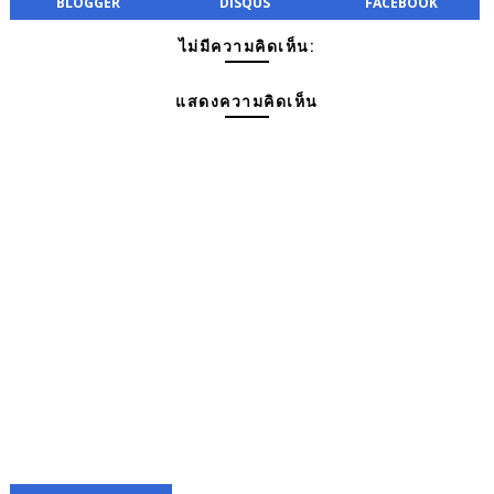
BLOGGER
DISQUS
FACEBOOK
ไม่มีความคิดเห็น:
แสดงความคิดเห็น