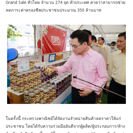
Grand Sale ทั่วไทย จำนวน 274 จุด ทั่วประเทศ คาดว่าสามารถช่วย
ลดภาระค่าครองชีพประชาชนประมาณ 350 ล้านบาท
ในครั้งนี้ กระทรวงพาณิชย์ได้จัดงานจำหน่ายสินค้าลดราคาให้แก่
ประชาชน โดยได้รับความร่วมมืออันดีจากผู้ผลิต/ผู้ประกอบการ/ห้าง