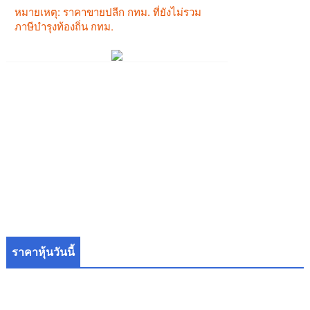
ราคาหุ้นวันนี้