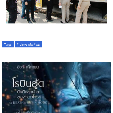
Tags
# ประชาสัมพันธ์