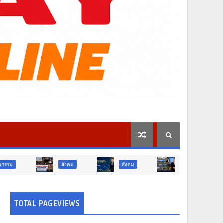
สังคม
สังคม
ท่องเที่ยว
ท่องเที่ย
TOTAL PAGEVIEWS