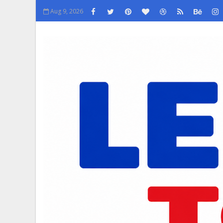
Aug 9, 2026