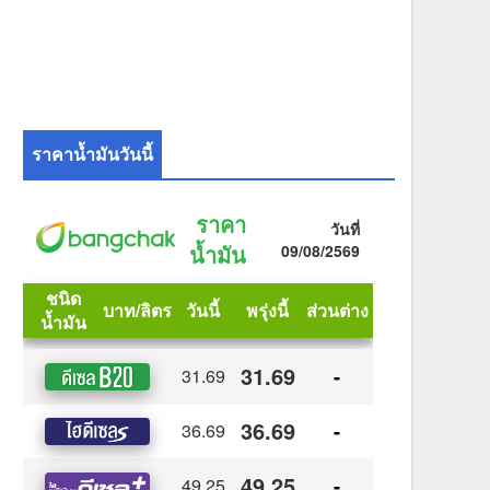
ราคาน้ำมันวันนี้