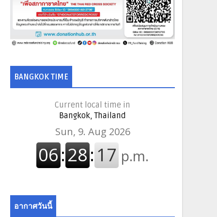
BANGKOK TIME
Current local time in
Bangkok, Thailand
อากาศวันนี้